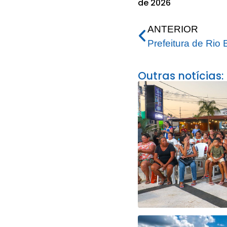
de 2026
ANTERIOR
Outras notícias: