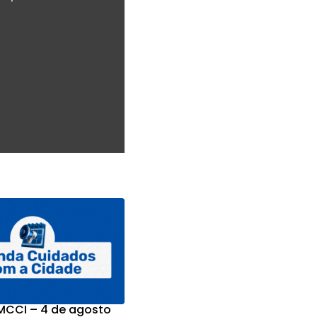
CCI – 4 de agosto