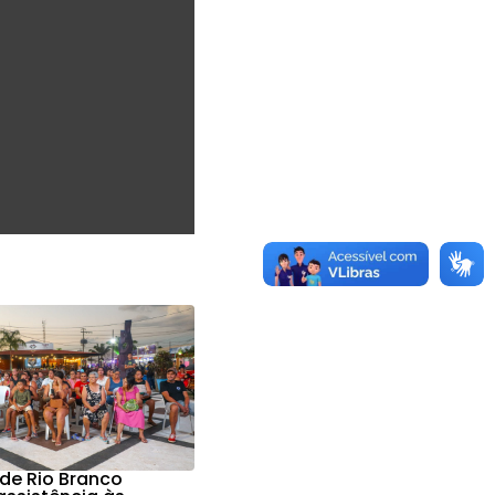
 de Rio Branco