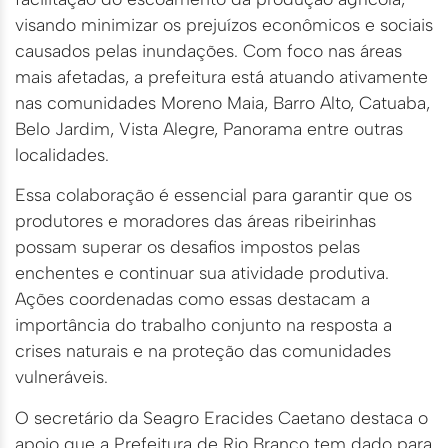
visando minimizar os prejuízos econômicos e sociais
causados pelas inundações. Com foco nas áreas
mais afetadas, a prefeitura está atuando ativamente
nas comunidades Moreno Maia, Barro Alto, Catuaba,
Belo Jardim, Vista Alegre, Panorama entre outras
localidades.
Essa colaboração é essencial para garantir que os
produtores e moradores das áreas ribeirinhas
possam superar os desafios impostos pelas
enchentes e continuar sua atividade produtiva.
Ações coordenadas como essas destacam a
importância do trabalho conjunto na resposta a
crises naturais e na proteção das comunidades
vulneráveis.
O secretário da Seagro Eracides Caetano destaca o
apoio que a Prefeitura de Rio Branco tem dado para