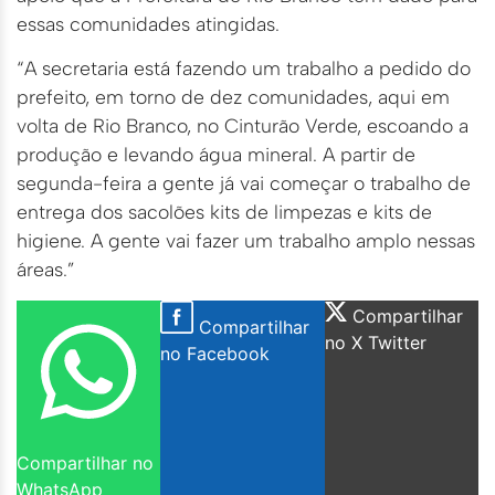
essas comunidades atingidas.
“A secretaria está fazendo um trabalho a pedido do
prefeito, em torno de dez comunidades, aqui em
volta de Rio Branco, no Cinturão Verde, escoando a
produção e levando água mineral. A partir de
segunda-feira a gente já vai começar o trabalho de
entrega dos sacolões kits de limpezas e kits de
higiene. A gente vai fazer um trabalho amplo nessas
áreas.”
Compartilhar
Compartilhar
no X Twitter
no Facebook
Compartilhar no
WhatsApp