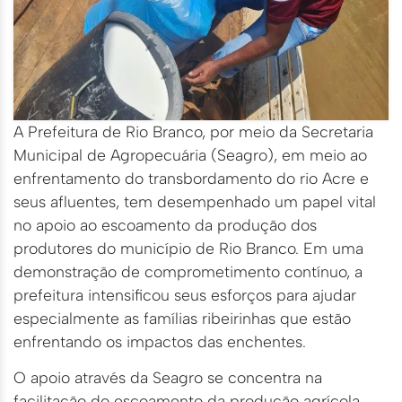
A Prefeitura de Rio Branco, por meio da Secretaria
Municipal de Agropecuária (Seagro), em meio ao
enfrentamento do transbordamento do rio Acre e
seus afluentes, tem desempenhado um papel vital
no apoio ao escoamento da produção dos
produtores do município de Rio Branco. Em uma
demonstração de comprometimento contínuo, a
prefeitura intensificou seus esforços para ajudar
especialmente as famílias ribeirinhas que estão
enfrentando os impactos das enchentes.
O apoio através da Seagro se concentra na
facilitação do escoamento da produção agrícola,