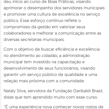
deu início ao curso de Boas Práticas, visando
aprimorar o desempenho dos servidores municipais
e promover uma cultura de excelência no serviço
público. Esse esforço contínuo reflete o
compromisso da gestão em valorizar seus
colaboradores e melhorar a comunicação entre as
diversas secretarias municipais.
Com o objetivo de buscar eficiência e excelência
no atendimento ao cidadão, a administração
municipal tem investido na capacitação e
desenvolvimento de seus funcionários, visando
garantir um serviço público de qualidade e uma
relação mais próxima com a comunidade.
Nataly Silva, servidora da Fundação Garibaldi Brasil,
disse que tem aprendido muito com esse curso.
“É uma experiência nova conhecer novos rostos de