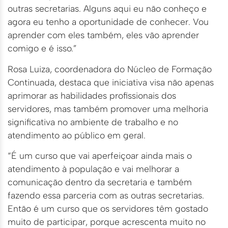
outras secretarias. Alguns aqui eu não conheço e
agora eu tenho a oportunidade de conhecer. Vou
aprender com eles também, eles vão aprender
comigo e é isso.”
Rosa Luiza, coordenadora do Núcleo de Formação
Continuada, destaca que iniciativa visa não apenas
aprimorar as habilidades profissionais dos
servidores, mas também promover uma melhoria
significativa no ambiente de trabalho e no
atendimento ao público em geral.
“É um curso que vai aperfeiçoar ainda mais o
atendimento à população e vai melhorar a
comunicação dentro da secretaria e também
fazendo essa parceria com as outras secretarias.
Então é um curso que os servidores têm gostado
muito de participar, porque acrescenta muito no