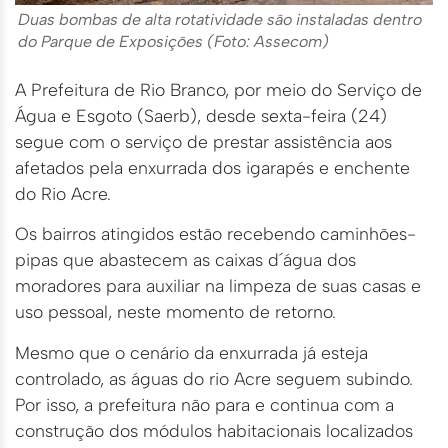
Duas bombas de alta rotatividade são instaladas dentro
do Parque de Exposições (Foto: Assecom)
A Prefeitura de Rio Branco, por meio do Serviço de
Água e Esgoto (Saerb), desde sexta-feira (24)
segue com o serviço de prestar assistência aos
afetados pela enxurrada dos igarapés e enchente
do Rio Acre.
Os bairros atingidos estão recebendo caminhões-
pipas que abastecem as caixas d´água dos
moradores para auxiliar na limpeza de suas casas e
uso pessoal, neste momento de retorno.
Mesmo que o cenário da enxurrada já esteja
controlado, as águas do rio Acre seguem subindo.
Por isso, a prefeitura não para e continua com a
construção dos módulos habitacionais localizados