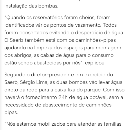
instalação das bombas.
“Quando os reservatórios foram cheios, foram
identificados vários pontos de vazamento. Todos
foram consertados evitando o desperdício de água.
O Saerb também está com os caminhões-pipas
ajudando na limpeza dos espaços para montagem
dos abrigos, as caixas de água para o consumo
estão sendo abastecidas por nós”, explicou.
Segundo o diretor-presidente em exercício do
Saerb, Sérgio Lima, as duas bombas vão levar água
direto da rede para a caixa fixa do parque. Com isso
haverá o fornecimento 24h de água potável, sem a
necessidade de abastecimento de caminhões-
pipas.
“Nós estamos mobilizados para atender as famílias