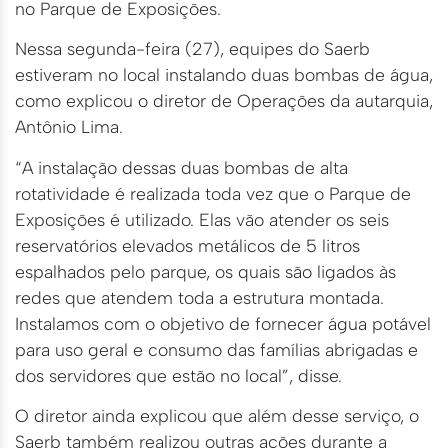
no Parque de Exposições.
Nessa segunda-feira (27), equipes do Saerb
estiveram no local instalando duas bombas de água,
como explicou o diretor de Operações da autarquia,
Antônio Lima.
“A instalação dessas duas bombas de alta
rotatividade é realizada toda vez que o Parque de
Exposições é utilizado. Elas vão atender os seis
reservatórios elevados metálicos de 5 litros
espalhados pelo parque, os quais são ligados às
redes que atendem toda a estrutura montada.
Instalamos com o objetivo de fornecer água potável
para uso geral e consumo das famílias abrigadas e
dos servidores que estão no local”, disse.
O diretor ainda explicou que além desse serviço, o
Saerb também realizou outras ações durante a