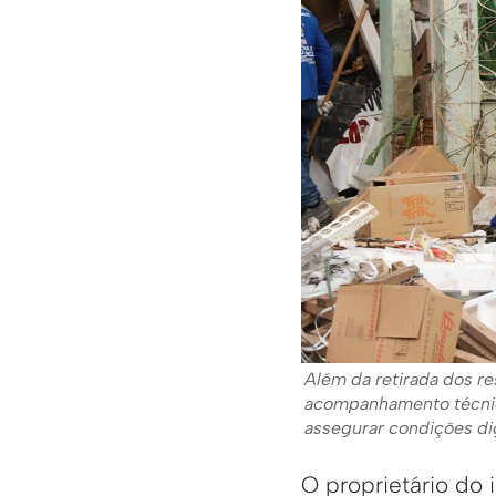
Além da retirada dos re
acompanhamento técnic
assegurar condições di
O proprietário do