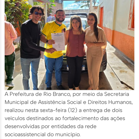
A Prefeitura de Rio Branco, por meio da Secretaria
Municipal de Assistência Social e Direitos Humanos,
realizou nesta sexta-feira (12) a entrega de dois
veículos destinados ao fortalecimento das ações
desenvolvidas por entidades da rede
socioassistencial do município.