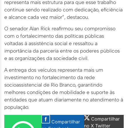
representa mais estrutura para que esse trabalho
continue sendo realizado com dedicação, eficiência
e alcance cada vez maior”, destacou.
O senador Alan Rick reafirmou seu compromisso
com o fortalecimento das políticas públicas
voltadas à assistência social e ressaltou a
importância da parceria entre os poderes públicos
e as organizações da sociedade civil.
A entrega dos veículos representa mais um
investimento no fortalecimento da rede
socioassistencial de Rio Branco, garantindo
melhores condições de mobilidade e suporte às
entidades que atuam diariamente no atendimento à
população.
Compartilhar
Compartilhar
no X Twitter