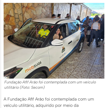
Fundação Afif Arão foi contemplada com um veículo
utilitário (Foto: Secom)
A Fundação Afif Arão foi contemplada com um
veículo utilitário, adquirido por meio da