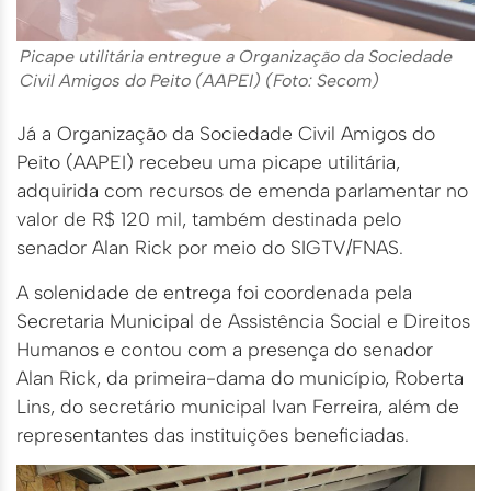
Picape utilitária entregue a Organização da Sociedade
Civil Amigos do Peito (AAPEI) (Foto: Secom)
Já a Organização da Sociedade Civil Amigos do
Peito (AAPEI) recebeu uma picape utilitária,
adquirida com recursos de emenda parlamentar no
valor de R$ 120 mil, também destinada pelo
senador Alan Rick por meio do SIGTV/FNAS.
A solenidade de entrega foi coordenada pela
Secretaria Municipal de Assistência Social e Direitos
Humanos e contou com a presença do senador
Alan Rick, da primeira-dama do município, Roberta
Lins, do secretário municipal Ivan Ferreira, além de
representantes das instituições beneficiadas.