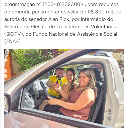
programação nº 120040120230014, com recursos
de emenda parlamentar no valor de R$ 300 mil, de
autoria do senador Alan Rick, por intermédio do
Sistema de Gestão de Transferências Voluntárias
(SIGTV), do Fundo Nacional de Assistência Social
(FNAS).