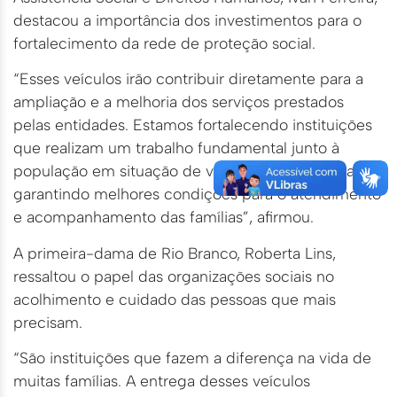
destacou a importância dos investimentos para o
fortalecimento da rede de proteção social.
“Esses veículos irão contribuir diretamente para a
ampliação e a melhoria dos serviços prestados
pelas entidades. Estamos fortalecendo instituições
que realizam um trabalho fundamental junto à
população em situação de vulnerabilidade social,
garantindo melhores condições para o atendimento
e acompanhamento das famílias”, afirmou.
A primeira-dama de Rio Branco, Roberta Lins,
ressaltou o papel das organizações sociais no
acolhimento e cuidado das pessoas que mais
precisam.
“São instituições que fazem a diferença na vida de
muitas famílias. A entrega desses veículos