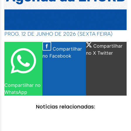
PROG. 12 DE JUNHO DE 2026 (SEXTA FEIRA)
Compartilhar
Compartilhar
no X Twitter
no Facebook
Compartilhar no
WhatsApp
Notícias relacionadas: