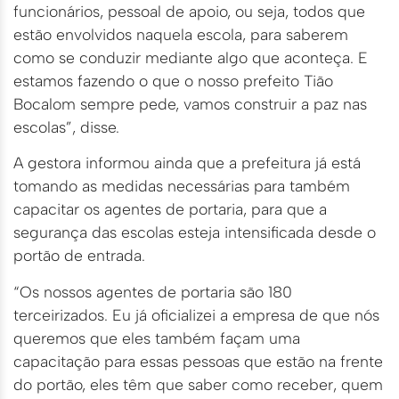
funcionários, pessoal de apoio, ou seja, todos que
estão envolvidos naquela escola, para saberem
como se conduzir mediante algo que aconteça. E
estamos fazendo o que o nosso prefeito Tião
Bocalom sempre pede, vamos construir a paz nas
escolas”, disse.
A gestora informou ainda que a prefeitura já está
tomando as medidas necessárias para também
capacitar os agentes de portaria, para que a
segurança das escolas esteja intensificada desde o
portão de entrada.
“Os nossos agentes de portaria são 180
terceirizados. Eu já oficializei a empresa de que nós
queremos que eles também façam uma
capacitação para essas pessoas que estão na frente
do portão, eles têm que saber como receber, quem