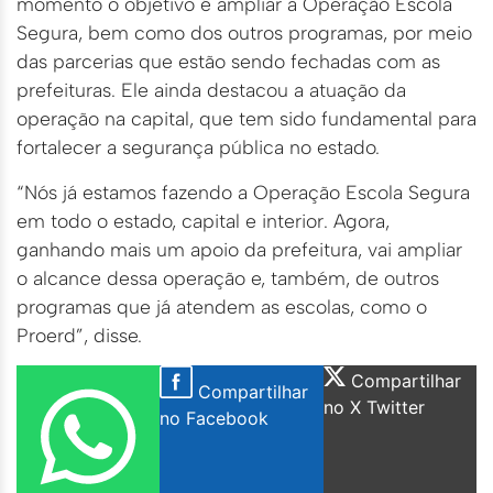
momento o objetivo é ampliar a Operação Escola
Segura, bem como dos outros programas, por meio
das parcerias que estão sendo fechadas com as
prefeituras. Ele ainda destacou a atuação da
operação na capital, que tem sido fundamental para
fortalecer a segurança pública no estado.
“Nós já estamos fazendo a Operação Escola Segura
em todo o estado, capital e interior. Agora,
ganhando mais um apoio da prefeitura, vai ampliar
o alcance dessa operação e, também, de outros
programas que já atendem as escolas, como o
Proerd”, disse.
Compartilhar
Compartilhar
no X Twitter
no Facebook