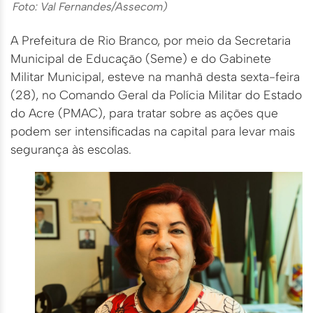
Foto: Val Fernandes/Assecom)
A Prefeitura de Rio Branco, por meio da Secretaria
Municipal de Educação (Seme) e do Gabinete
Militar Municipal, esteve na manhã desta sexta-feira
(28), no Comando Geral da Polícia Militar do Estado
do Acre (PMAC), para tratar sobre as ações que
podem ser intensificadas na capital para levar mais
segurança às escolas.