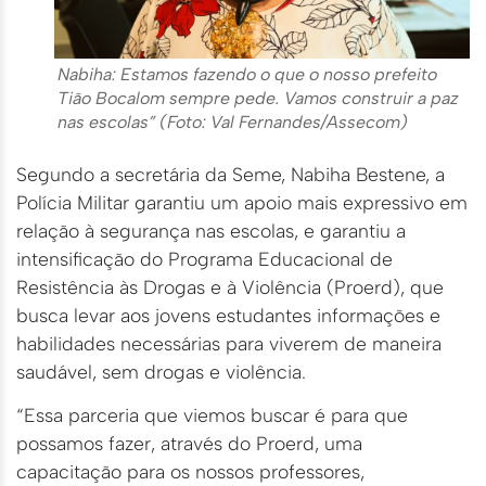
Nabiha: Estamos fazendo o que o nosso prefeito
Tião Bocalom sempre pede. Vamos construir a paz
nas escolas” (Foto: Val Fernandes/Assecom)
Segundo a secretária da Seme, Nabiha Bestene, a
Polícia Militar garantiu um apoio mais expressivo em
relação à segurança nas escolas, e garantiu a
intensificação do Programa Educacional de
Resistência às Drogas e à Violência (Proerd), que
busca levar aos jovens estudantes informações e
habilidades necessárias para viverem de maneira
saudável, sem drogas e violência.
“Essa parceria que viemos buscar é para que
possamos fazer, através do Proerd, uma
capacitação para os nossos professores,