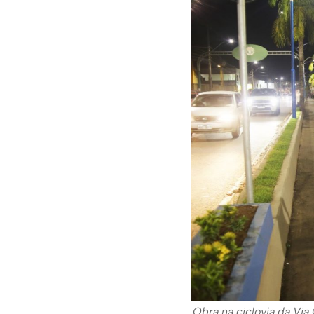
Obra na ciclovia da Via