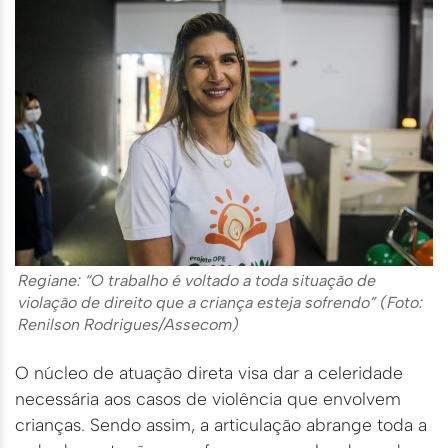
Regiane: “O trabalho é voltado a toda situação de
violação de direito que a criança esteja sofrendo” (Foto:
Renilson Rodrigues/Assecom)
O núcleo de atuação direta visa dar a celeridade
necessária aos casos de violência que envolvem
crianças. Sendo assim, a articulação abrange toda a