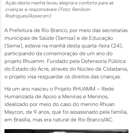
Ação desta manhã levou alegria e conforto para as
crianças e responsáveis (Foto: Renilson
Rodrigues/Assecom)
A Prefeitura de Rio Branco, por meio das secretarias
municipais de Saúde (Semsa) e de Educação
(Seme), esteve na manhã desta quarta-feira (24),
participando da comemoração de um ano do
projeto Rhuamm. Fundado pela Defensoria Pública
do Estado do Acre, através do Núcleo de Cidadania,
o projeto visa resguardar os direitos das crianças.
Há um ano nasceu o Projeto RHUAMM – Rede
Humanizada de Apoio a Meninas e Meninos,
idealizado por meio do caso do menino Rhuan
Maycon, de 9 anos, que foi assassinado pela família,
em Brasília, mas era natural de Rio Branco/AC.