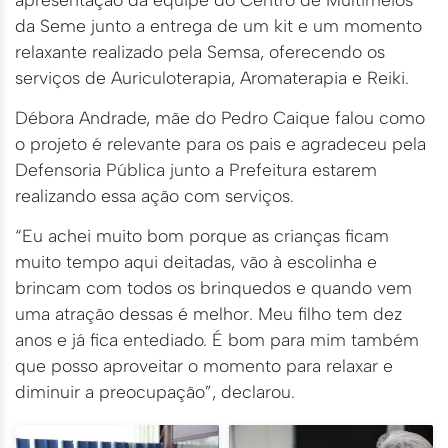
da Seme junto a entrega de um kit e um momento
relaxante realizado pela Semsa, oferecendo os
serviços de Auriculoterapia, Aromaterapia e Reiki.
Débora Andrade, mãe do Pedro Caique falou como
o projeto é relevante para os pais e agradeceu pela
Defensoria Pública junto a Prefeitura estarem
realizando essa ação com serviços.
“Eu achei muito bom porque as crianças ficam
muito tempo aqui deitadas, vão à escolinha e
brincam com todos os brinquedos e quando vem
uma atração dessas é melhor. Meu filho tem dez
anos e já fica entediado. É bom para mim também
que posso aproveitar o momento para relaxar e
diminuir a preocupação”, declarou.