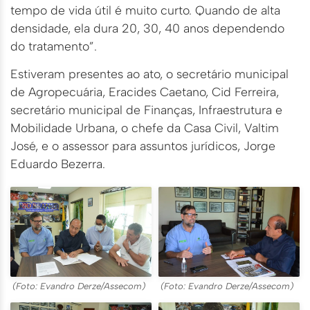
tempo de vida útil é muito curto. Quando de alta
densidade, ela dura 20, 30, 40 anos dependendo
do tratamento”.
Estiveram presentes ao ato, o secretário municipal
de Agropecuária, Eracides Caetano, Cid Ferreira,
secretário municipal de Finanças, Infraestrutura e
Mobilidade Urbana, o chefe da Casa Civil, Valtim
José, e o assessor para assuntos jurídicos, Jorge
Eduardo Bezerra.
(Foto: Evandro Derze/Assecom)
(Foto: Evandro Derze/Assecom)