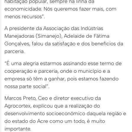
habitação popular, sempre na linha da
economicidade. Nós queremos fazer mais, com
menos recursos”.
A presidente da Associação das Indústrias
Manejadoras (Simanejo), Adelaide de Fátima
Gonçalves, falou da satisfação e dos benefícios da
parceria.
“É uma alegria estarmos assinando esse termo de
cooperação e parceria, onde o município e a
empresa só têm a ganhar, pois estamos fazendo
nossa parte social”.
Marcos Preto, Ceo e diretor executivo da
Agrocortex, explicou que a realização do
desenvolvimento socioeconômico daquela região e
do estado do Acre como um todo, é muito
importante.