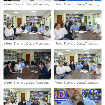
(Foto: Evandro Derze/Assecom)
(Foto: Evandro Derze/Assecom)
(Foto: Evandro Derze/Assecom)
(Foto: Evandro Derze/Assecom)
(Foto: Evandro Derze/Assecom)
(Foto: Evandro Derze/Assecom)