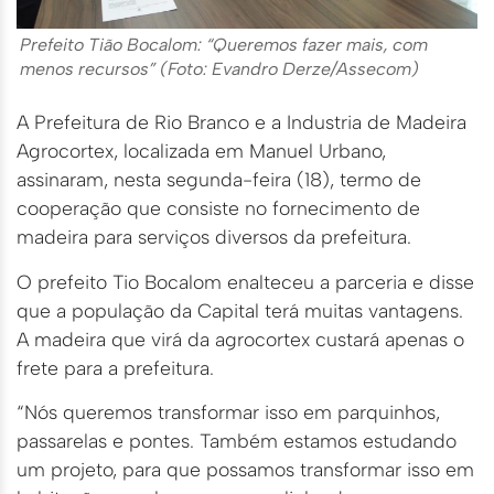
Prefeito Tião Bocalom: “Queremos fazer mais, com
menos recursos” (Foto: Evandro Derze/Assecom)
A Prefeitura de Rio Branco e a Industria de Madeira
Agrocortex, localizada em Manuel Urbano,
assinaram, nesta segunda-feira (18), termo de
cooperação que consiste no fornecimento de
madeira para serviços diversos da prefeitura.
O prefeito Tio Bocalom enalteceu a parceria e disse
que a população da Capital terá muitas vantagens.
A madeira que virá da agrocortex custará apenas o
frete para a prefeitura.
“Nós queremos transformar isso em parquinhos,
passarelas e pontes. Também estamos estudando
um projeto, para que possamos transformar isso em