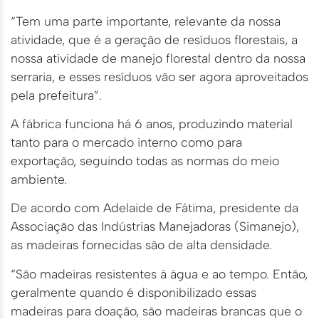
“Tem uma parte importante, relevante da nossa
atividade, que é a geração de resíduos florestais, a
nossa atividade de manejo florestal dentro da nossa
serraria, e esses resíduos vão ser agora aproveitados
pela prefeitura”.
A fábrica funciona há 6 anos, produzindo material
tanto para o mercado interno como para
exportação, seguindo todas as normas do meio
ambiente.
De acordo com Adelaide de Fátima, presidente da
Associação das Indústrias Manejadoras (Simanejo),
as madeiras fornecidas são de alta densidade.
“São madeiras resistentes à água e ao tempo. Então,
geralmente quando é disponibilizado essas
madeiras para doação, são madeiras brancas que o