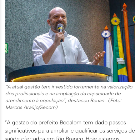
“A atual gestão tem investido fortemente na valorização
dos profissionais e na ampliação da capacidade de
atendimento à população”, destacou Renan . (Foto:
Marcos Araújo/Secom)
“A gestão do prefeito Bocalom tem dado passos
significativos para ampliar e qualificar os serviços de
saúde ofertados em Rio Branco. Hoje estamos