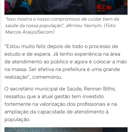
“Isso mostra o nosso compromisso de cuidar bem da
saúde da nossa população”, afirmou Yasmym. (Foto:
Marcos Araújo/Secom)
“Estou muito feliz depois de todo o processo de
estudo e de espera. Já tenho experiência na área
de atendimento ao público e agora é colocar a mão
na massa. Ser efetiva na prefeitura é uma grande
realização”, comemorou.
O secretário municipal de Saúde, Rennan Biths,
ressaltou que a atual gestão tem investido
fortemente na valorização dos profissionais e na
ampliação da capacidade de atendimento à
população.