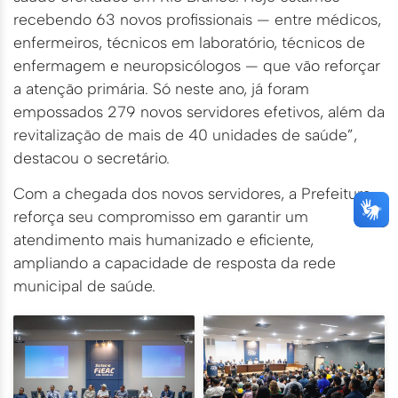
recebendo 63 novos profissionais — entre médicos,
enfermeiros, técnicos em laboratório, técnicos de
enfermagem e neuropsicólogos — que vão reforçar
a atenção primária. Só neste ano, já foram
empossados 279 novos servidores efetivos, além da
revitalização de mais de 40 unidades de saúde”,
destacou o secretário.
Com a chegada dos novos servidores, a Prefeitura
reforça seu compromisso em garantir um
atendimento mais humanizado e eficiente,
ampliando a capacidade de resposta da rede
municipal de saúde.