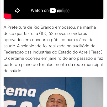
A Prefeitura de Rio Branco empossou, na manhã
desta quarta-feira (15), 63 novos servidores
aprovados em concurso público para a área da
saúde. A solenidade foi realizada no auditório da
Federação das Indústrias do Estado do Acre (Fieac).
O certame ocorreu em janeiro do ano passado e faz
parte do plano de fortalecimento da rede municipal
de saúde.