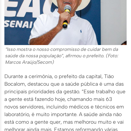
“Isso mostra o nosso compromisso de cuidar bem da
saúde da nossa população”, afirmou o prefeito. (Foto:
Marcos Araújo/Secom)
Durante a cerimônia, o prefeito da capital, Tião
Bocalom, destacou que a saúde pública é uma das
principais prioridades da gestão. “Esse trabalho que
a gente está fazendo hoje, chamando mais 63
novos servidores, incluindo médicos e técnicos em
laboratório, é muito importante. A saúde ainda não
está como a gente quer, mas melhorou muito e vai
melhorar ainda mais. Estamos reformando várias