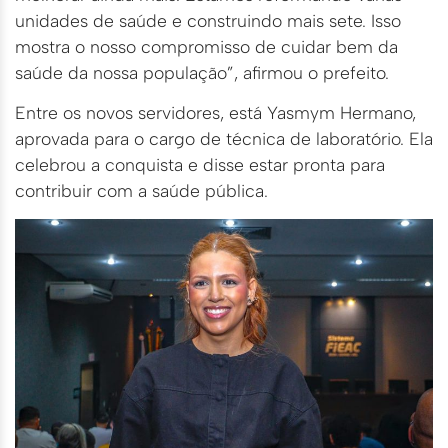
unidades de saúde e construindo mais sete. Isso
mostra o nosso compromisso de cuidar bem da
saúde da nossa população”, afirmou o prefeito.
Entre os novos servidores, está Yasmym Hermano,
aprovada para o cargo de técnica de laboratório. Ela
celebrou a conquista e disse estar pronta para
contribuir com a saúde pública.