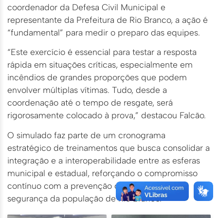
coordenador da Defesa Civil Municipal e
representante da Prefeitura de Rio Branco, a ação é
“fundamental” para medir o preparo das equipes.
“Este exercício é essencial para testar a resposta
rápida em situações críticas, especialmente em
incêndios de grandes proporções que podem
envolver múltiplas vítimas. Tudo, desde a
coordenação até o tempo de resgate, será
rigorosamente colocado à prova,” destacou Falcão.
O simulado faz parte de um cronograma
estratégico de treinamentos que busca consolidar a
integração e a interoperabilidade entre as esferas
municipal e estadual, reforçando o compromisso
contínuo com a prevenção de desastres e a
segurança da população de Rio Branco.