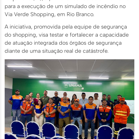
para a execução de um simulado de incêndio no
Via Verde Shopping, em Rio Branco.
A iniciativa, promovida pela equipe de segurança
do shopping, visa testar e fortalecer a capacidade
de atuação integrada dos órgãos de segurança
diante de uma situação real de catástrofe.