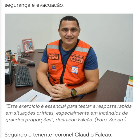
segurança e evacuação.
“Este exercício é essencial para testar a resposta rápida
em situações críticas, especialmente em incêndios de
grandes proporções”, destacou Falcão. (Foto: Secom)
Segundo o tenente-coronel Cláudio Falcão,