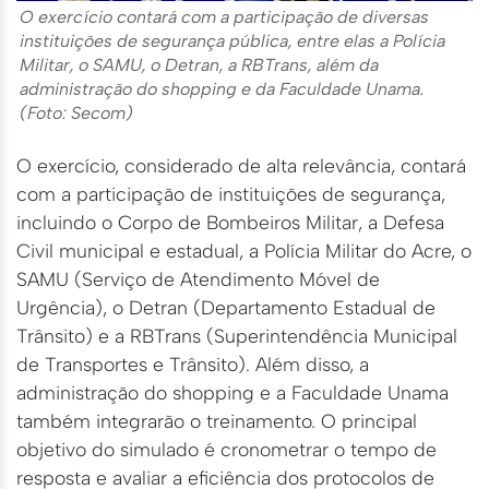
O exercício contará com a participação de diversas
instituições de segurança pública, entre elas a Polícia
Militar, o SAMU, o Detran, a RBTrans, além da
administração do shopping e da Faculdade Unama.
(Foto: Secom)
O exercício, considerado de alta relevância, contará
com a participação de instituições de segurança,
incluindo o Corpo de Bombeiros Militar, a Defesa
Civil municipal e estadual, a Polícia Militar do Acre, o
SAMU (Serviço de Atendimento Móvel de
Urgência), o Detran (Departamento Estadual de
Trânsito) e a RBTrans (Superintendência Municipal
de Transportes e Trânsito). Além disso, a
administração do shopping e a Faculdade Unama
também integrarão o treinamento. O principal
objetivo do simulado é cronometrar o tempo de
resposta e avaliar a eficiência dos protocolos de