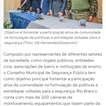
Objetivo é fomentar a participação ativa da comunidade
na formulação de políticas e estratégias voltadas para a
segurança (Foto: Val Fernandes/Assecom)
Composto por representantes de diferentes setores
da sociedade, como órgãos públicos, entidades
civis, associações de bairro e instituições de ensino,
o Conselho Municipal de Segurança Pública tem
como objetivo principal fomentar a participação
ativa da comunidade na formulação de políticas e
estratégias voltadas para a segurança. Rio Branco
conta com mais de 300 câmeras de
monitoramento, equipamentos que fazem parte da