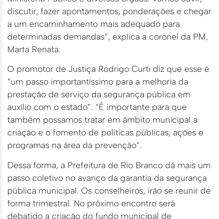
discutir, fazer apontamentos, ponderações e chegar
a um encaminhamento mais adequado para
determinadas demandas”, explica a coronel da PM,
Marta Renata.
O promotor de Justiça Rodrigo Curti diz que esse é
“um passo importantíssimo para a melhoria da
prestação de serviço da segurança pública em
auxílio com o estado”. “É importante para que
também possamos tratar em âmbito municipal a
criação e o fomento de políticas públicas, ações e
programas na área da prevenção”.
Dessa forma, a Prefeitura de Rio Branco dá mais um
passo coletivo no avanço da garantia da segurança
pública municipal. Os conselheiros, irão se reunir de
forma trimestral. No próximo encontro será
debatido a criação do fundo municipal de