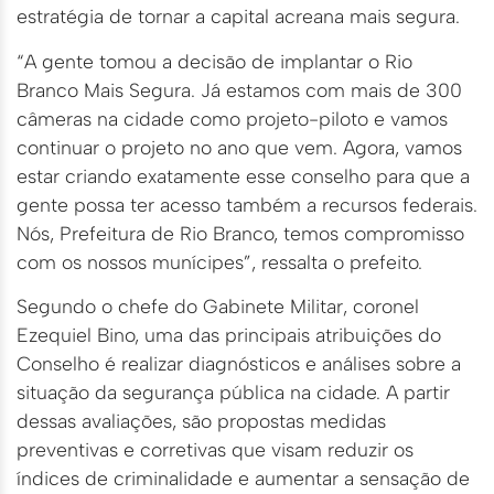
estratégia de tornar a capital acreana mais segura.
“A gente tomou a decisão de implantar o Rio
Branco Mais Segura. Já estamos com mais de 300
câmeras na cidade como projeto-piloto e vamos
continuar o projeto no ano que vem. Agora, vamos
estar criando exatamente esse conselho para que a
gente possa ter acesso também a recursos federais.
Nós, Prefeitura de Rio Branco, temos compromisso
com os nossos munícipes”, ressalta o prefeito.
Segundo o chefe do Gabinete Militar, coronel
Ezequiel Bino, uma das principais atribuições do
Conselho é realizar diagnósticos e análises sobre a
situação da segurança pública na cidade. A partir
dessas avaliações, são propostas medidas
preventivas e corretivas que visam reduzir os
índices de criminalidade e aumentar a sensação de