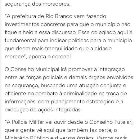
segurança dos moradores.
“A prefeitura de Rio Branco vem fazendo
investimentos concretos para que o município não
fique alheio a essa discussão. Esse colegiado aqui é
fundamental para indicar políticas para o município
que deem mais tranquilidade que a cidade
merece”, aponta o coronel.
O Conselho Municipal irá promover a integração
entre as forças policiais e demais órgãos envolvidos
na segurança, buscando uma atuação conjunta e
eficiente no combate à criminalidade na troca de
informações, com planejamento estratégico e a
execução de ações integradas.
“A Polícia Militar vai ouvir desde o Conselho Tutelar,
que a gente vê aqui que também faz parte, o
Ministério Público e diversos órgãos. Vamos ouvir,