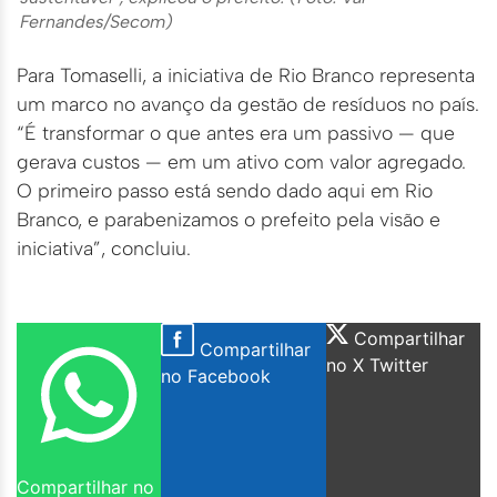
Fernandes/Secom)
Para Tomaselli, a iniciativa de Rio Branco representa
um marco no avanço da gestão de resíduos no país.
“É transformar o que antes era um passivo — que
gerava custos — em um ativo com valor agregado.
O primeiro passo está sendo dado aqui em Rio
Branco, e parabenizamos o prefeito pela visão e
iniciativa”, concluiu.
Compartilhar
Compartilhar
no X Twitter
no Facebook
Compartilhar no