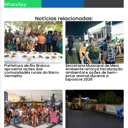
WhatsApp
Notícias relacionadas:
Prefeitura de Rio Branco
Secretaria Municipal de Meio
aproxima ações das
Ambiente reforça fiscalização
comunidades rurais do Barro
ambiental e ações de bem-
Vermelho
estar animal durante a
Expoacre 2026