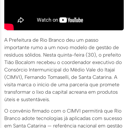
A Prefeitura de Rio Branco deu um passo
importante rumo a um novo modelo de gestão de
resíduos sólidos. Nesta quinta-feira (30), o prefeito
Tião Bocalom recebeu o coordenador executivo do
Consórcio Intermunicipal do Médio Vale do Itajaí
(CIMVI), Fernando Tomaselli, de Santa Catarina. A
visita marca o início de uma parceria que promete
transformar o lixo da capital acreana em produtos
úteis e sustentáveis.
O convênio firmado com o CIMVI permitirá que Rio
Branco adote tecnologias já aplicadas com sucesso
em Santa Catarina — referência nacional em gestão