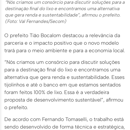
“Nós criamos um consórcio para discutir soluções para a
destinação final do lixo e encontramos uma alternativa
que gera renda e sustentabilidade”, afirmou o prefeito.
(Foto: Val Fernandes/Secom)
O prefeito Tião Bocalom destacou a relevância da
parceria e o impacto positivo que o novo modelo
trará para o meio ambiente e para a economia local.
“Nós criamos um consórcio para discutir soluções
para a destinação final do lixo e encontramos uma
alternativa que gera renda e sustentabilidade. Esses
tijolinhos e até o banco em que estamos sentados
foram feitos 100% de lixo. Essa é a verdadeira
proposta de desenvolvimento sustentável”, afirmou
o prefeito.
De acordo com Fernando Tomaselli, o trabalho está
sendo desenvolvido de forma técnica e estratégica,