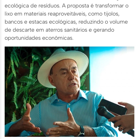
ecológica de resíduos. A proposta é transformar o
lixo em materiais reaproveitáveis, como tijolos,
bancos e estacas ecológicas, reduzindo o volume
de descarte em aterros sanitários e gerando
oportunidades econômicas.