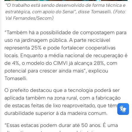
“O trabalho está sendo desenvolvido de forma técnica e
estratégica, com apoio do Senai”, disse Tomaselli. (Foto:
Val Fernandes/Secom)
“Também há a possibilidade de compostagem para
uso na jardinagem pública. A parte reciclável
representa 25% e pode fortalecer cooperativas
locais. Enquanto a média nacional de recuperação é
de 4%, o modelo do CIMVI já alcança 28%, com
potencial para crescer ainda mais”, explicou
Tomaselli.
O prefeito destacou que a tecnologia poderá ser
aplicada também na zona rural, com a fabricação
de estacas feitas de lixo reaproveitado, que têm
durabilidade superior à da madeira comum.
“Essas estacas podem durar até 50 anos. É uma