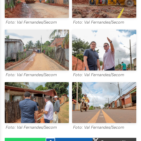
Foto: Val Fernandes/Secom
Foto: Val Fernandes/Secom
Foto: Val Fernandes/Secom
Foto: Val Fernandes/Secom
Foto: Val Fernandes/Secom
Foto: Val Fernandes/Secom