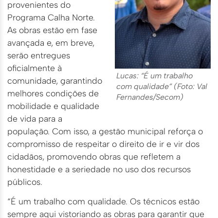
provenientes do
Programa Calha Norte.
As obras estão em fase
avançada e, em breve,
serão entregues
oficialmente à
Lucas: “É um trabalho
comunidade, garantindo
com qualidade” (Foto: Val
melhores condições de
Fernandes/Secom)
mobilidade e qualidade
de vida para a
população. Com isso, a gestão municipal reforça o
compromisso de respeitar o direito de ir e vir dos
cidadãos, promovendo obras que refletem a
honestidade e a seriedade no uso dos recursos
públicos.
“É um trabalho com qualidade. Os técnicos estão
sempre aqui vistoriando as obras para garantir que