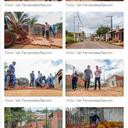
Foto: Val Fernandes/Secom
Foto: Val Fernandes/Secom
Foto: Val Fernandes/Secom
Foto: Val Fernandes/Secom
Foto: Val Fernandes/Secom
Foto: Val Fernandes/Secom