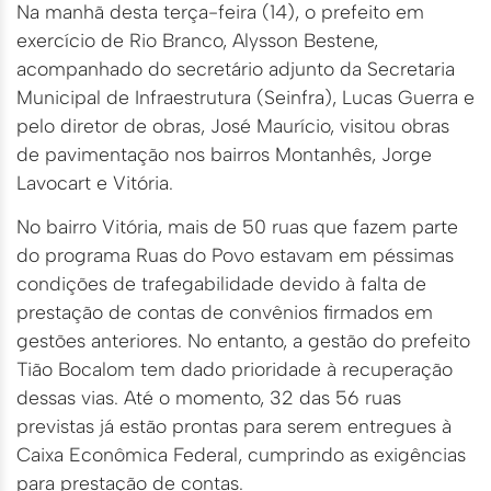
Na manhã desta terça-feira (14), o prefeito em
exercício de Rio Branco, Alysson Bestene,
acompanhado do secretário adjunto da Secretaria
Municipal de Infraestrutura (Seinfra), Lucas Guerra e
pelo diretor de obras, José Maurício, visitou obras
de pavimentação nos bairros Montanhês, Jorge
Lavocart e Vitória.
No bairro Vitória, mais de 50 ruas que fazem parte
do programa Ruas do Povo estavam em péssimas
condições de trafegabilidade devido à falta de
prestação de contas de convênios firmados em
gestões anteriores. No entanto, a gestão do prefeito
Tião Bocalom tem dado prioridade à recuperação
dessas vias. Até o momento, 32 das 56 ruas
previstas já estão prontas para serem entregues à
Caixa Econômica Federal, cumprindo as exigências
para prestação de contas.