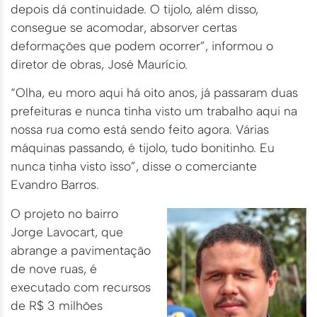
depois dá continuidade. O tijolo, além disso,
consegue se acomodar, absorver certas
deformações que podem ocorrer”, informou o
diretor de obras, José Maurício.
“Olha, eu moro aqui há oito anos, já passaram duas
prefeituras e nunca tinha visto um trabalho aqui na
nossa rua como está sendo feito agora. Várias
máquinas passando, é tijolo, tudo bonitinho. Eu
nunca tinha visto isso”, disse o comerciante
Evandro Barros.
O projeto no bairro
Jorge Lavocart, que
abrange a pavimentação
de nove ruas, é
executado com recursos
de R$ 3 milhões