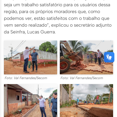
seja um trabalho satisfatório para os usuários dessa
região, para os próprios moradores que, como
podemos ver, estão satisfeitos com o trabalho que
vem sendo realizado”, explicou o secretário adjunto
da Seinfra, Lucas Guerra.
Foto: Val Fernandes/Secom
Foto: Val Fernandes/Secom