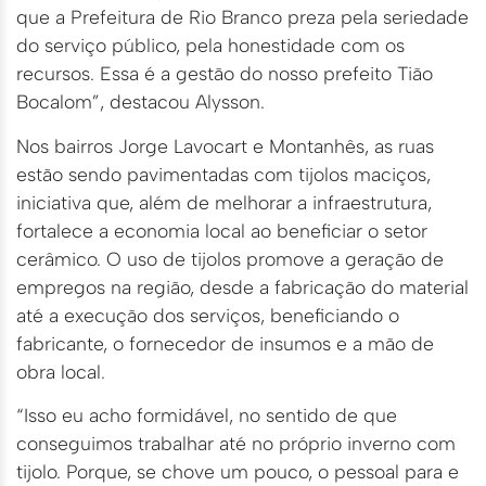
que a Prefeitura de Rio Branco preza pela seriedade
do serviço público, pela honestidade com os
recursos. Essa é a gestão do nosso prefeito Tião
Bocalom”, destacou Alysson.
Nos bairros Jorge Lavocart e Montanhês, as ruas
estão sendo pavimentadas com tijolos maciços,
iniciativa que, além de melhorar a infraestrutura,
fortalece a economia local ao beneficiar o setor
cerâmico. O uso de tijolos promove a geração de
empregos na região, desde a fabricação do material
até a execução dos serviços, beneficiando o
fabricante, o fornecedor de insumos e a mão de
obra local.
“Isso eu acho formidável, no sentido de que
conseguimos trabalhar até no próprio inverno com
tijolo. Porque, se chove um pouco, o pessoal para e