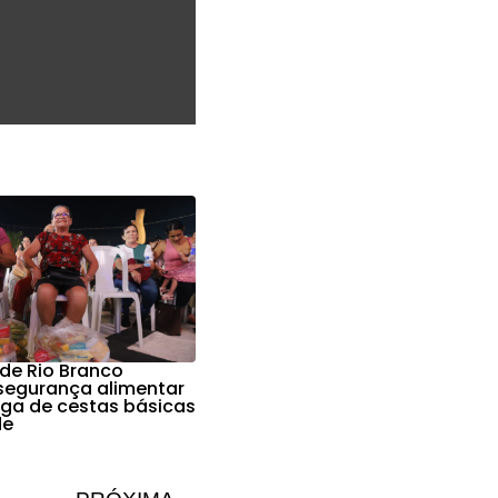
 de Rio Branco
 segurança alimentar
ga de cestas básicas
de