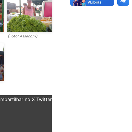
(Foto: Assecom)
partilhar no X Twitter