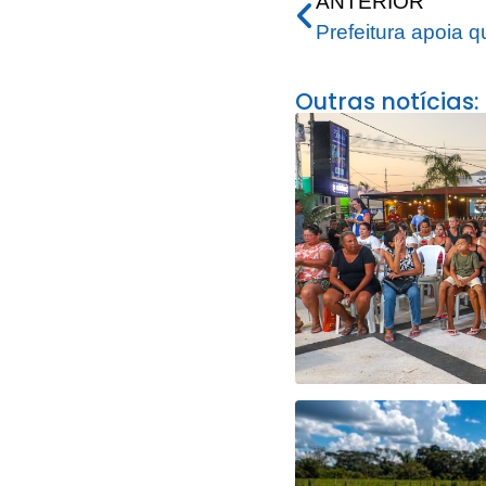
ANTERIOR
Outras notícias: