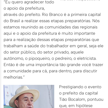
“Eu quero agradecer todo
o apoio da prefeitura,
através do prefeito. Rio Branco é a primeira capital
do Brasil a realizar essas etapas preparatórias. Nós
estamos reunindo as comunidades das regionais
aqui e o apoio da prefeitura é muito importante
para a realização dessas etapas preparatórias que
trabalham a saúde do trabalhador em geral, seja ele
do setor público, do setor privado, aquele
autônomo, o pipoqueiro, o pedreiro, o eletricista.
Então é de uma importância tão grande você trazer
a comunidade para cá, para dentro, para discutir
melhorias.”
Prestigiando o evento
o prefeito da capital
Tião Bocalom, pontuou
que, em hipótese