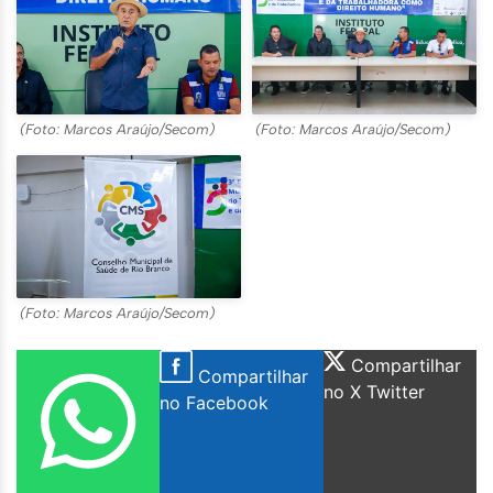
(Foto: Marcos Araújo/Secom)
(Foto: Marcos Araújo/Secom)
(Foto: Marcos Araújo/Secom)
Compartilhar
Compartilhar
no X Twitter
no Facebook