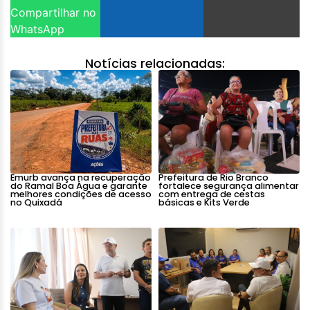
Compartilhar no
WhatsApp
Notícias relacionadas:
Emurb avança na recuperação
Prefeitura de Rio Branco
do Ramal Boa Água e garante
fortalece segurança alimentar
melhores condições de acesso
com entrega de cestas
no Quixadá
básicas e Kits Verde