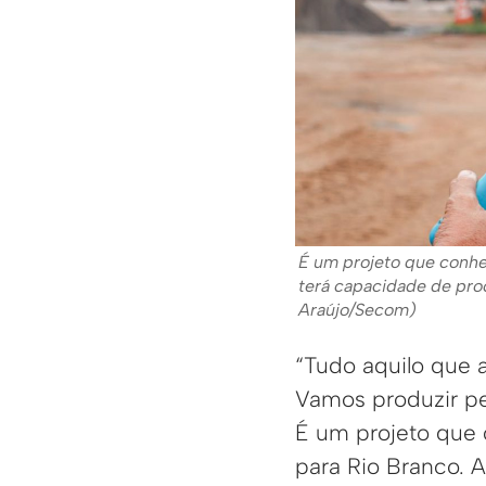
É um projeto que conhe
terá capacidade de proc
Araújo/Secom)
“Tudo aquilo que a
Vamos produzir pe
É um projeto que
para Rio Branco. 