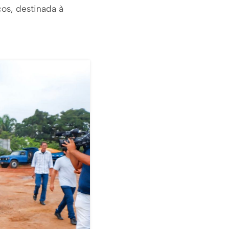
cos, destinada à