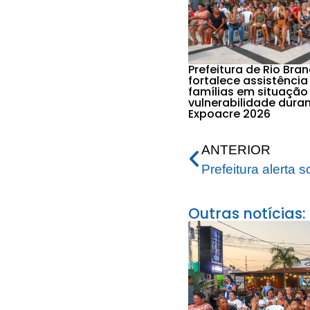
Prefeitura de Rio Bra
fortalece assistência
famílias em situação
vulnerabilidade dura
Expoacre 2026
ANTERIOR
Outras notícias: