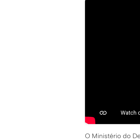
O Ministério do D