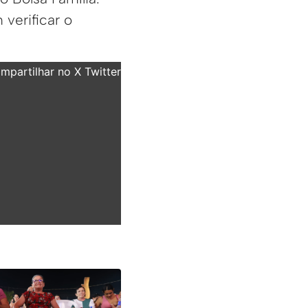
verificar o
partilhar no X Twitter