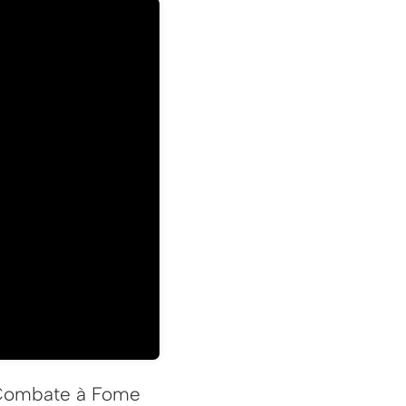
e Combate à Fome