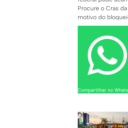
Procure o Cras da 
motivo do bloquei
Compartilhar no What