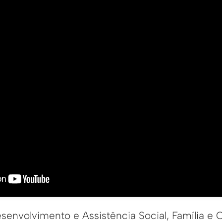
esenvolvimento e Assistência Social, Família 