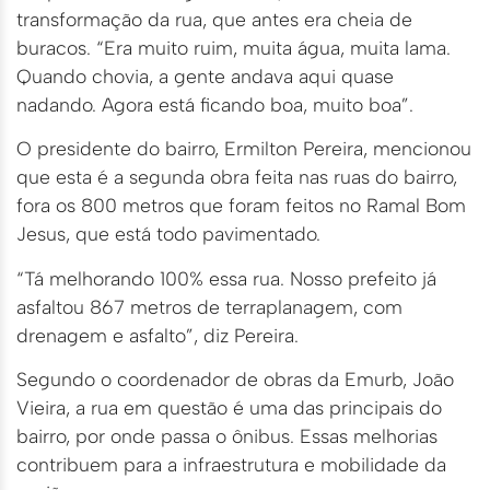
transformação da rua, que antes era cheia de
buracos. “Era muito ruim, muita água, muita lama.
Quando chovia, a gente andava aqui quase
nadando. Agora está ficando boa, muito boa”.
O presidente do bairro, Ermilton Pereira, mencionou
que esta é a segunda obra feita nas ruas do bairro,
fora os 800 metros que foram feitos no Ramal Bom
Jesus, que está todo pavimentado.
“Tá melhorando 100% essa rua. Nosso prefeito já
asfaltou 867 metros de terraplanagem, com
drenagem e asfalto”, diz Pereira.
Segundo o coordenador de obras da Emurb, João
Vieira, a rua em questão é uma das principais do
bairro, por onde passa o ônibus. Essas melhorias
contribuem para a infraestrutura e mobilidade da