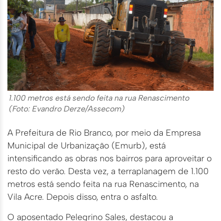
1.100 metros está sendo feita na rua Renascimento
(Foto: Evandro Derze/Assecom)
A Prefeitura de Rio Branco, por meio da Empresa
Municipal de Urbanização (Emurb), está
intensificando as obras nos bairros para aproveitar o
resto do verão. Desta vez, a terraplanagem de 1.100
metros está sendo feita na rua Renascimento, na
Vila Acre. Depois disso, entra o asfalto.
O aposentado Pelegrino Sales, destacou a