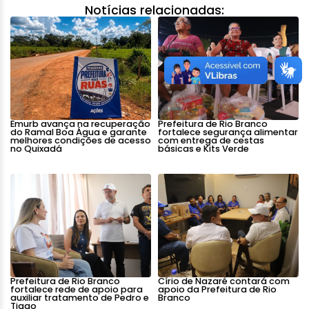
Notícias relacionadas:
Emurb avança na recuperação
Prefeitura de Rio Branco
do Ramal Boa Água e garante
fortalece segurança alimentar
melhores condições de acesso
com entrega de cestas
no Quixadá
básicas e Kits Verde
Prefeitura de Rio Branco
Círio de Nazaré contará com
fortalece rede de apoio para
apoio da Prefeitura de Rio
auxiliar tratamento de Pedro e
Branco
Tiago