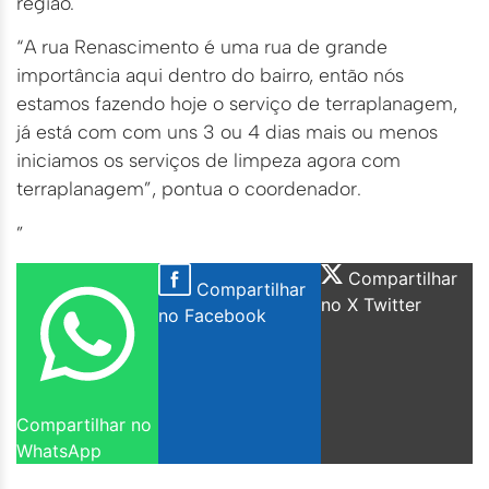
região.
“A rua Renascimento é uma rua de grande
importância aqui dentro do bairro, então nós
estamos fazendo hoje o serviço de terraplanagem,
já está com com uns 3 ou 4 dias mais ou menos
iniciamos os serviços de limpeza agora com
terraplanagem”, pontua o coordenador.
”
Compartilhar
Compartilhar
no X Twitter
no Facebook
Compartilhar no
WhatsApp