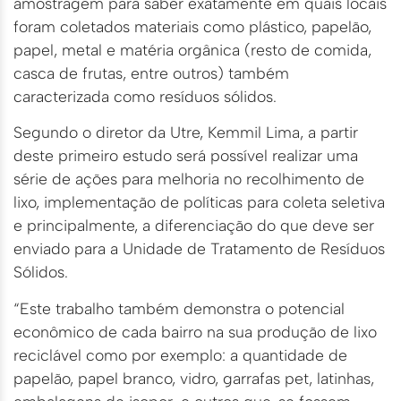
amostragem para saber exatamente em quais locais
foram coletados materiais como plástico, papelão,
papel, metal e matéria orgânica (resto de comida,
casca de frutas, entre outros) também
caracterizada como resíduos sólidos.
Segundo o diretor da Utre, Kemmil Lima, a partir
deste primeiro estudo será possível realizar uma
série de ações para melhoria no recolhimento de
lixo, implementação de políticas para coleta seletiva
e principalmente, a diferenciação do que deve ser
enviado para a Unidade de Tratamento de Resíduos
Sólidos.
“Este trabalho também demonstra o potencial
econômico de cada bairro na sua produção de lixo
reciclável como por exemplo: a quantidade de
papelão, papel branco, vidro, garrafas pet, latinhas,