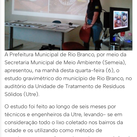
A Prefeitura Municipal de Rio Branco, por meio da
Secretaria Municipal de Meio Ambiente (Semeia),
apresentou, na manhã desta quarta-feira (6), o
estudo gravimétrico do município de Rio Branco, no
auditório da Unidade de Tratamento de Resíduos
Sólidos (Utre).
O estudo foi feito ao longo de seis meses por
técnicos e engenheiros da Utre, levando- se em
consideração todo o lixo coletado nos bairros da
cidade e os utilizando como método de