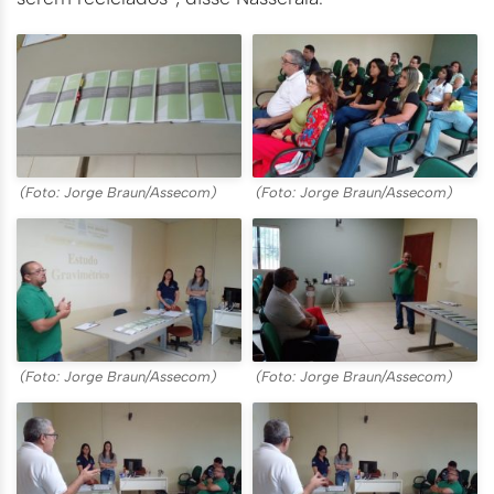
(Foto: Jorge Braun/Assecom)
(Foto: Jorge Braun/Assecom)
(Foto: Jorge Braun/Assecom)
(Foto: Jorge Braun/Assecom)