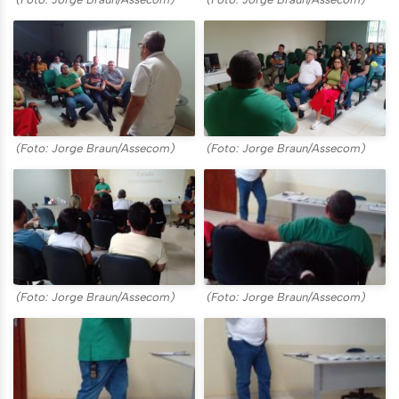
(Foto: Jorge Braun/Assecom)
(Foto: Jorge Braun/Assecom)
(Foto: Jorge Braun/Assecom)
(Foto: Jorge Braun/Assecom)