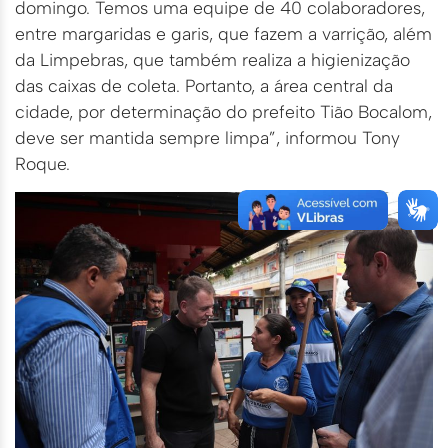
domingo. Temos uma equipe de 40 colaboradores,
entre margaridas e garis, que fazem a varrição, além
da Limpebras, que também realiza a higienização
das caixas de coleta. Portanto, a área central da
cidade, por determinação do prefeito Tião Bocalom,
deve ser mantida sempre limpa”, informou Tony
Roque.