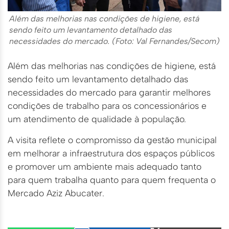
Além das melhorias nas condições de higiene, está
sendo feito um levantamento detalhado das
necessidades do mercado. (Foto: Val Fernandes/Secom)
Além das melhorias nas condições de higiene, está
sendo feito um levantamento detalhado das
necessidades do mercado para garantir melhores
condições de trabalho para os concessionários e
um atendimento de qualidade à população.
A visita reflete o compromisso da gestão municipal
em melhorar a infraestrutura dos espaços públicos
e promover um ambiente mais adequado tanto
para quem trabalha quanto para quem frequenta o
Mercado Aziz Abucater.