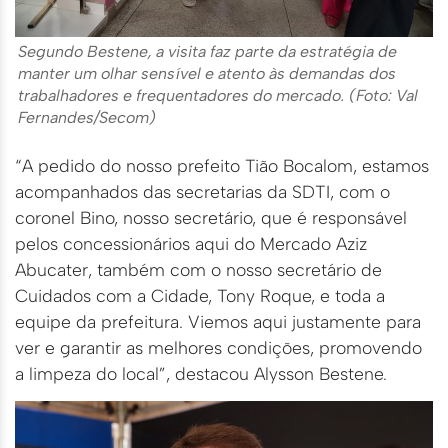
Segundo Bestene, a visita faz parte da estratégia de
manter um olhar sensível e atento às demandas dos
trabalhadores e frequentadores do mercado. (Foto: Val
Fernandes/Secom)
“A pedido do nosso prefeito Tião Bocalom, estamos
acompanhados das secretarias da SDTI, com o
coronel Bino, nosso secretário, que é responsável
pelos concessionários aqui do Mercado Aziz
Abucater, também com o nosso secretário de
Cuidados com a Cidade, Tony Roque, e toda a
equipe da prefeitura. Viemos aqui justamente para
ver e garantir as melhores condições, promovendo
a limpeza do local”, destacou Alysson Bestene.