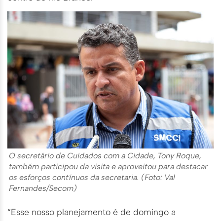
O secretário de Cuidados com a Cidade, Tony Roque,
também participou da visita e aproveitou para destacar
os esforços contínuos da secretaria. (Foto: Val
Fernandes/Secom)
“Esse nosso planejamento é de domingo a