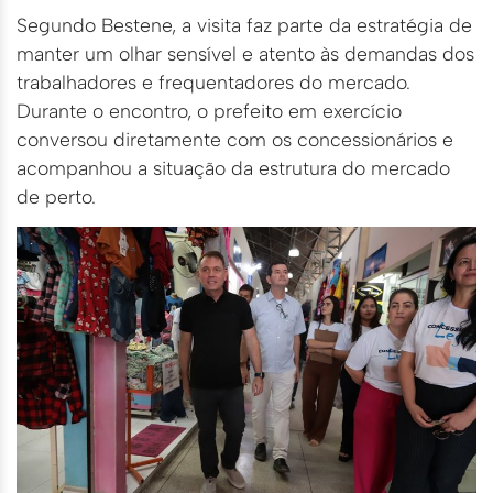
Segundo Bestene, a visita faz parte da estratégia de
manter um olhar sensível e atento às demandas dos
trabalhadores e frequentadores do mercado.
Durante o encontro, o prefeito em exercício
conversou diretamente com os concessionários e
acompanhou a situação da estrutura do mercado
de perto.