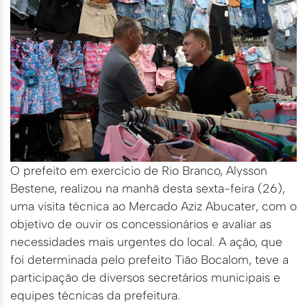
O prefeito em exercício de Rio Branco, Alysson
Bestene, realizou na manhã desta sexta-feira (26),
uma visita técnica ao Mercado Aziz Abucater, com o
objetivo de ouvir os concessionários e avaliar as
necessidades mais urgentes do local. A ação, que
foi determinada pelo prefeito Tião Bocalom, teve a
participação de diversos secretários municipais e
equipes técnicas da prefeitura.