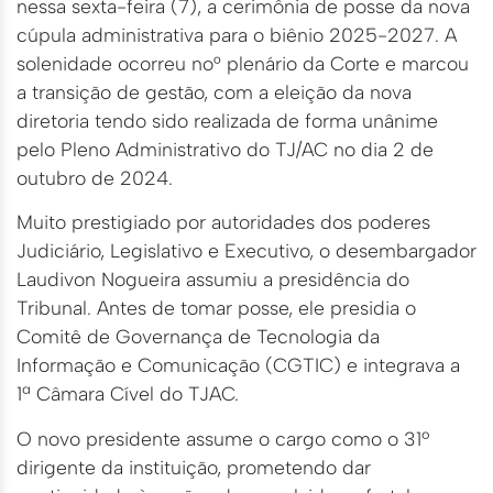
nessa sexta-feira (7), a cerimônia de posse da nova
cúpula administrativa para o biênio 2025-2027. A
solenidade ocorreu no° plenário da Corte e marcou
a transição de gestão, com a eleição da nova
diretoria tendo sido realizada de forma unânime
pelo Pleno Administrativo do TJ/AC no dia 2 de
outubro de 2024.
Muito prestigiado por autoridades dos poderes
Judiciário, Legislativo e Executivo, o desembargador
Laudivon Nogueira assumiu a presidência do
Tribunal. Antes de tomar posse, ele presidia o
Comitê de Governança de Tecnologia da
Informação e Comunicação (CGTIC) e integrava a
1ª Câmara Cível do TJAC.
O novo presidente assume o cargo como o 31º
dirigente da instituição, prometendo dar