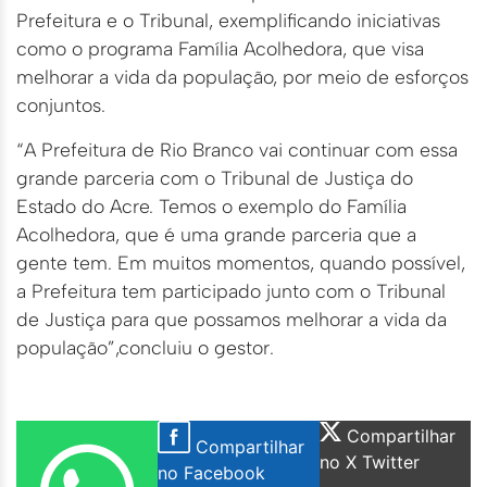
Prefeitura e o Tribunal, exemplificando iniciativas
como o programa Família Acolhedora, que visa
melhorar a vida da população, por meio de esforços
conjuntos.
“A Prefeitura de Rio Branco vai continuar com essa
grande parceria com o Tribunal de Justiça do
Estado do Acre. Temos o exemplo do Família
Acolhedora, que é uma grande parceria que a
gente tem. Em muitos momentos, quando possível,
a Prefeitura tem participado junto com o Tribunal
de Justiça para que possamos melhorar a vida da
população”,concluiu o gestor.
Compartilhar
Compartilhar
no X Twitter
no Facebook