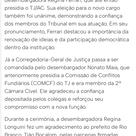
presidia o TJ/AC. Sua eleição para o novo cargo
também foi unânime, demonstrando a confiança
dos membros do Tribunal em sua atuação. Em seu
pronunciamento, Ferrari destacou a importância da
renovação de ideias e da participação democrática
dentro da instituição.
Já a Corregedoria-Geral de Justiça passa a ser
comandada pelo desembargador Nonato Maia, que
anteriormente presidia a Comissão de Conflitos
Fundiários (COMCF) do TJ e era membro da 2ª
Câmara Cível. Ele agradeceu a confiança
depositada pelos colegas e reforçou seu
compromisso com a nova função.
Durante a cerimônia, a desembargadora Regina
Longuini fez um agradecimento ao prefeito de Rio
Branco, Tião Bocalom, pelas parcerias firmadas