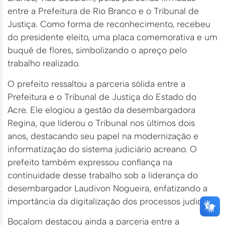
entre a Prefeitura de Rio Branco e o Tribunal de
Justiça. Como forma de reconhecimento, recebeu
do presidente eleito, uma placa comemorativa e um
buquê de flores, simbolizando o apreço pelo
trabalho realizado.
O prefeito ressaltou a parceria sólida entre a
Prefeitura e o Tribunal de Justiça do Estado do
Acre. Ele elogiou a gestão da desembargadora
Regina, que liderou o Tribunal nos últimos dois
anos, destacando seu papel na modernização e
informatização do sistema judiciário acreano. O
prefeito também expressou confiança na
continuidade desse trabalho sob a liderança do
desembargador Laudivon Nogueira, enfatizando a
importância da digitalização dos processos judiciais.
Bocalom destacou ainda a parceria entre a