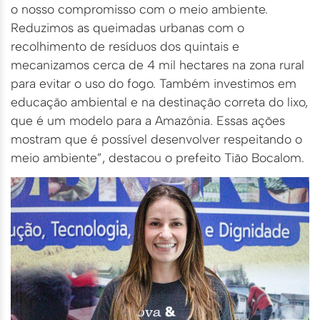
o nosso compromisso com o meio ambiente.
Reduzimos as queimadas urbanas com o
recolhimento de resíduos dos quintais e
mecanizamos cerca de 4 mil hectares na zona rural
para evitar o uso do fogo. Também investimos em
educação ambiental e na destinação correta do lixo,
que é um modelo para a Amazônia. Essas ações
mostram que é possível desenvolver respeitando o
meio ambiente”, destacou o prefeito Tião Bocalom.