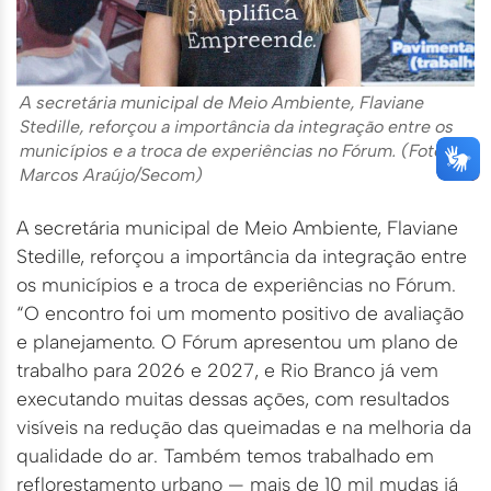
A secretária municipal de Meio Ambiente, Flaviane
Stedille, reforçou a importância da integração entre os
municípios e a troca de experiências no Fórum. (Foto:
Marcos Araújo/Secom)
A secretária municipal de Meio Ambiente, Flaviane
Stedille, reforçou a importância da integração entre
os municípios e a troca de experiências no Fórum.
“O encontro foi um momento positivo de avaliação
e planejamento. O Fórum apresentou um plano de
trabalho para 2026 e 2027, e Rio Branco já vem
executando muitas dessas ações, com resultados
visíveis na redução das queimadas e na melhoria da
qualidade do ar. Também temos trabalhado em
reflorestamento urbano — mais de 10 mil mudas já