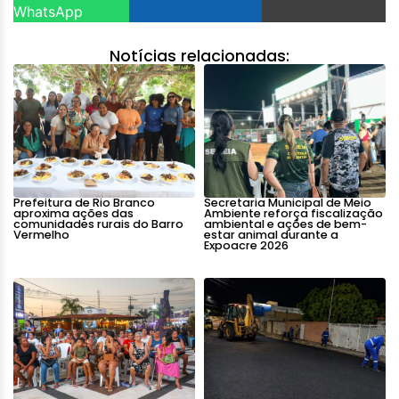
WhatsApp
Notícias relacionadas:
Prefeitura de Rio Branco
Secretaria Municipal de Meio
aproxima ações das
Ambiente reforça fiscalização
comunidades rurais do Barro
ambiental e ações de bem-
Vermelho
estar animal durante a
Expoacre 2026