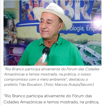
“Rio Branco participa ativamente do Fórum das Cidades
Amazônicas e temos mostrado, na prática, o nosso
compromisso com o meio ambiente”, destacou o
prefeito Tião Bocalom. (Foto: Marcos Araújo/Secom)
“Rio Branco participa ativamente do Fórum das
Cidades Amazônicas e temos mostrado, na prática,