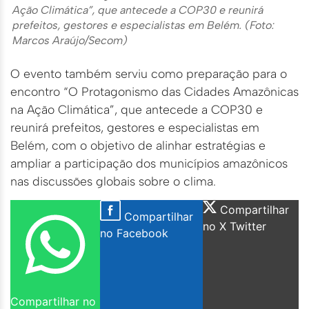
Ação Climática”, que antecede a COP30 e reunirá
prefeitos, gestores e especialistas em Belém. (Foto:
Marcos Araújo/Secom)
O evento também serviu como preparação para o
encontro “O Protagonismo das Cidades Amazônicas
na Ação Climática”, que antecede a COP30 e
reunirá prefeitos, gestores e especialistas em
Belém, com o objetivo de alinhar estratégias e
ampliar a participação dos municípios amazônicos
nas discussões globais sobre o clima.
Compartilhar
Compartilhar
no X Twitter
no Facebook
Compartilhar no