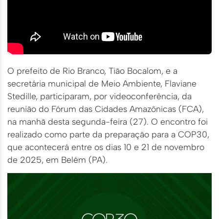
O prefeito de Rio Branco, Tião Bocalom, e a
secretária municipal de Meio Ambiente, Flaviane
Stedille, participaram, por videoconferência, da
reunião do Fórum das Cidades Amazônicas (FCA),
na manhã desta segunda-feira (27). O encontro foi
realizado como parte da preparação para a COP30,
que acontecerá entre os dias 10 e 21 de novembro
de 2025, em Belém (PA).