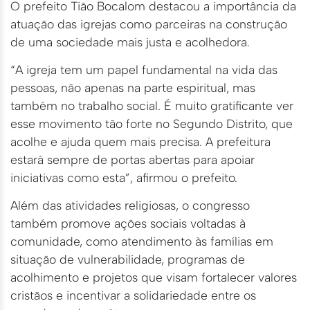
O prefeito Tião Bocalom destacou a importância da
atuação das igrejas como parceiras na construção
de uma sociedade mais justa e acolhedora.
“A igreja tem um papel fundamental na vida das
pessoas, não apenas na parte espiritual, mas
também no trabalho social. É muito gratificante ver
esse movimento tão forte no Segundo Distrito, que
acolhe e ajuda quem mais precisa. A prefeitura
estará sempre de portas abertas para apoiar
iniciativas como esta”, afirmou o prefeito.
Além das atividades religiosas, o congresso
também promove ações sociais voltadas à
comunidade, como atendimento às famílias em
situação de vulnerabilidade, programas de
acolhimento e projetos que visam fortalecer valores
cristãos e incentivar a solidariedade entre os