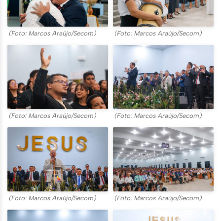
(Foto: Marcos Araújo/Secom)
(Foto: Marcos Araújo/Secom)
(Foto: Marcos Araújo/Secom)
(Foto: Marcos Araújo/Secom)
(Foto: Marcos Araújo/Secom)
(Foto: Marcos Araújo/Secom)