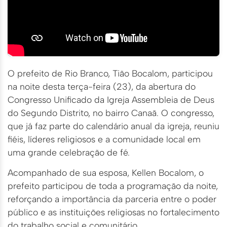
O prefeito de Rio Branco, Tião Bocalom, participou
na noite desta terça-feira (23), da abertura do
Congresso Unificado da Igreja Assembleia de Deus
do Segundo Distrito, no bairro Canaã. O congresso,
que já faz parte do calendário anual da igreja, reuniu
fiéis, líderes religiosos e a comunidade local em
uma grande celebração de fé.
Acompanhado de sua esposa, Kellen Bocalom, o
prefeito participou de toda a programação da noite,
reforçando a importância da parceria entre o poder
público e as instituições religiosas no fortalecimento
do trabalho social e comunitário.