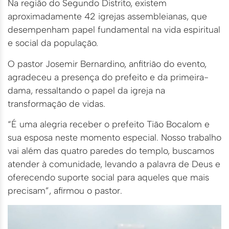
Na região do Segundo Distrito, existem
aproximadamente 42 igrejas assembleianas, que
desempenham papel fundamental na vida espiritual
e social da população.
O pastor Josemir Bernardino, anfitrião do evento,
agradeceu a presença do prefeito e da primeira-
dama, ressaltando o papel da igreja na
transformação de vidas.
“É uma alegria receber o prefeito Tião Bocalom e
sua esposa neste momento especial. Nosso trabalho
vai além das quatro paredes do templo, buscamos
atender à comunidade, levando a palavra de Deus e
oferecendo suporte social para aqueles que mais
precisam”, afirmou o pastor.