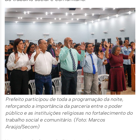
Prefeito participou de toda a programação da noite,
reforçando a importância da parceria entre o poder
público e as instituições religiosas no fortalecimento do
trabalho social e comunitário. (Foto: Marcos
Araújo/Secom)