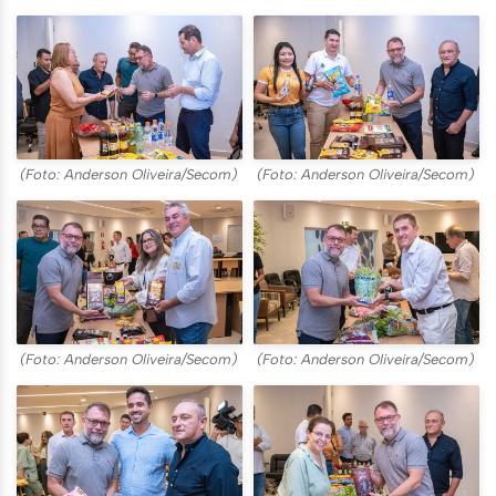
(Foto: Anderson Oliveira/Secom)
(Foto: Anderson Oliveira/Secom)
(Foto: Anderson Oliveira/Secom)
(Foto: Anderson Oliveira/Secom)