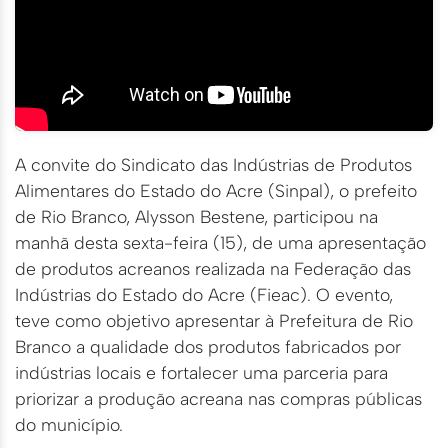
A convite do Sindicato das Indústrias de Produtos
Alimentares do Estado do Acre (Sinpal), o prefeito
de Rio Branco, Alysson Bestene, participou na
manhã desta sexta-feira (15), de uma apresentação
de produtos acreanos realizada na Federação das
Indústrias do Estado do Acre (Fieac). O evento,
teve como objetivo apresentar à Prefeitura de Rio
Branco a qualidade dos produtos fabricados por
indústrias locais e fortalecer uma parceria para
priorizar a produção acreana nas compras públicas
do município.