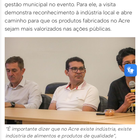
gestão municipal no evento. Para ele, a visita
demonstra reconhecimento à indústria local e abre
caminho para que os produtos fabricados no Acre
sejam mais valorizados nas ações públicas.
“É importante dizer que no Acre existe indústria, existe
indústria de alimentos e produtos de qualidade”,