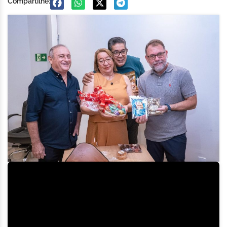
Compartilhe: