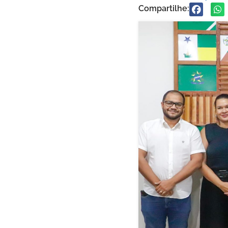
Compartilhe: