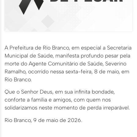
A Prefeitura de Rio Branco, em especial a Secretaria
Municipal de Saúde, manifesta profundo pesar pela
morte do Agente Comunitário de Saúde, Severino
Ramalho, ocorrido nessa sexta-feira, 8 de maio, em
Rio Branco.
Que o Senhor Deus, em sua infinita bondade,
conforte a família e amigos, com quem nos
solidarizamos neste momento de perda irreparável.
Rio Branco, 9 de maio de 2026.