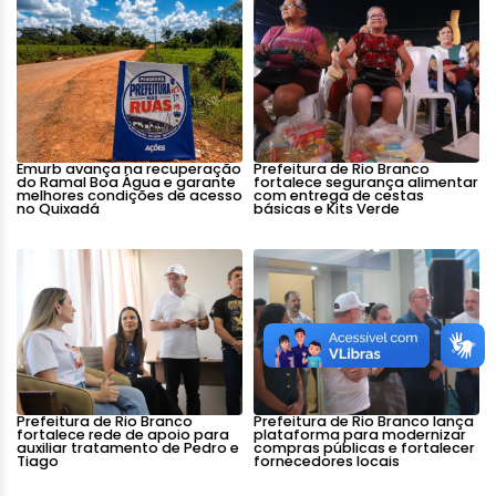
Emurb avança na recuperação
Prefeitura de Rio Branco
do Ramal Boa Água e garante
fortalece segurança alimentar
melhores condições de acesso
com entrega de cestas
no Quixadá
básicas e Kits Verde
Prefeitura de Rio Branco
Prefeitura de Rio Branco lança
fortalece rede de apoio para
plataforma para modernizar
auxiliar tratamento de Pedro e
compras públicas e fortalecer
Tiago
fornecedores locais