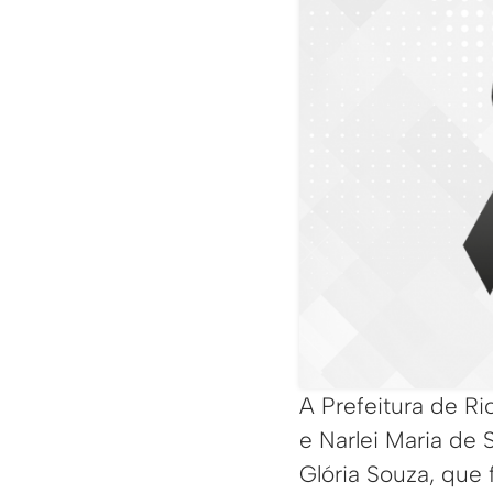
A Prefeitura de R
e Narlei Maria de 
Glória Souza, que 