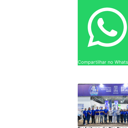
Compartilhar no What