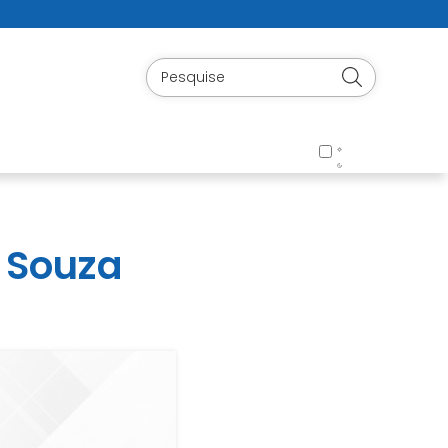
a Souza