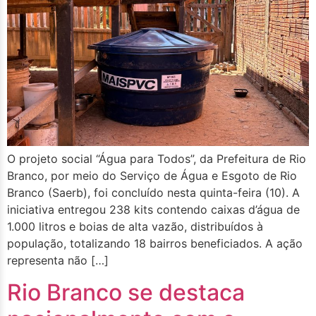
O projeto social “Água para Todos”, da Prefeitura de Rio
Branco, por meio do Serviço de Água e Esgoto de Rio
Branco (Saerb), foi concluído nesta quinta-feira (10). A
iniciativa entregou 238 kits contendo caixas d’água de
1.000 litros e boias de alta vazão, distribuídos à
população, totalizando 18 bairros beneficiados. A ação
representa não […]
Rio Branco se destaca