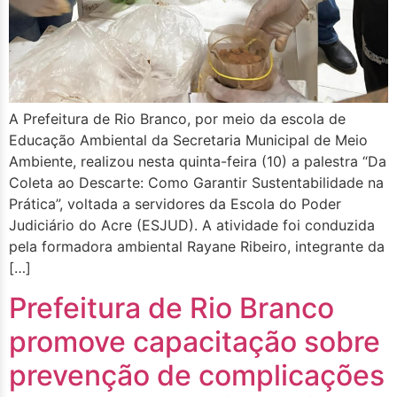
A Prefeitura de Rio Branco, por meio da escola de
Educação Ambiental da Secretaria Municipal de Meio
Ambiente, realizou nesta quinta-feira (10) a palestra “Da
Coleta ao Descarte: Como Garantir Sustentabilidade na
Prática”, voltada a servidores da Escola do Poder
Judiciário do Acre (ESJUD). A atividade foi conduzida
pela formadora ambiental Rayane Ribeiro, integrante da
[…]
Prefeitura de Rio Branco
promove capacitação sobre
prevenção de complicações