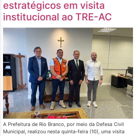
estratégicos em visita
institucional ao TRE-AC
A Prefeitura de Rio Branco, por meio da Defesa Civil
Municipal, realizou nesta quinta-feira (10), uma visita