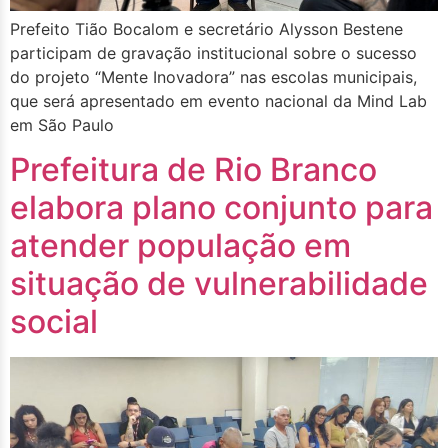
Prefeito Tião Bocalom e secretário Alysson Bestene
participam de gravação institucional sobre o sucesso
do projeto “Mente Inovadora” nas escolas municipais,
que será apresentado em evento nacional da Mind Lab
em São Paulo
Prefeitura de Rio Branco
elabora plano conjunto para
atender população em
situação de vulnerabilidade
social