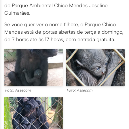
do Parque Ambiental Chico Mendes Joseline
Guimarães.
Se você quer ver o nome filhote, o Parque Chico
Mendes está de portas abertas de terça a domingo,
de 7 horas até às 17 horas, com entrada gratuita.
Foto: Assecom
Foto: Assecom