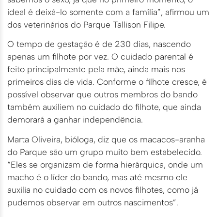
ideal é deixá-lo somente com a família”, afirmou um
dos veterinários do Parque Tallison Filipe.
O tempo de gestação é de 230 dias, nascendo
apenas um filhote por vez. O cuidado parental é
feito principalmente pela mãe, ainda mais nos
primeiros dias de vida. Conforme o filhote cresce, é
possível observar que outros membros do bando
também auxiliem no cuidado do filhote, que ainda
demorará a ganhar independência.
Marta Oliveira, bióloga, diz que os macacos-aranha
do Parque são um grupo muito bem estabelecido.
“Eles se organizam de forma hierárquica, onde um
macho é o líder do bando, mas até mesmo ele
auxilia no cuidado com os novos filhotes, como já
pudemos observar em outros nascimentos”.