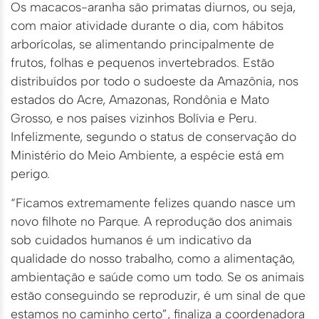
Os macacos-aranha são primatas diurnos, ou seja,
com maior atividade durante o dia, com hábitos
arborícolas, se alimentando principalmente de
frutos, folhas e pequenos invertebrados. Estão
distribuídos por todo o sudoeste da Amazônia, nos
estados do Acre, Amazonas, Rondônia e Mato
Grosso, e nos países vizinhos Bolívia e Peru.
Infelizmente, segundo o status de conservação do
Ministério do Meio Ambiente, a espécie está em
perigo.
“Ficamos extremamente felizes quando nasce um
novo filhote no Parque. A reprodução dos animais
sob cuidados humanos é um indicativo da
qualidade do nosso trabalho, como a alimentação,
ambientação e saúde como um todo. Se os animais
estão conseguindo se reproduzir, é um sinal de que
estamos no caminho certo”, finaliza a coordenadora