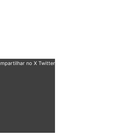
partilhar no X Twitter