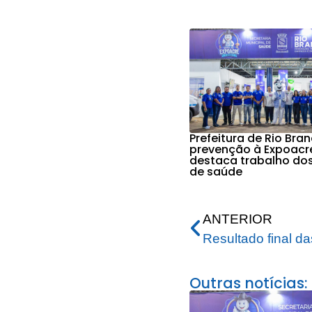
Prefeitura de Rio Bra
prevenção à Expoacr
destaca trabalho do
de saúde
ANTERIOR
Outras notícias: