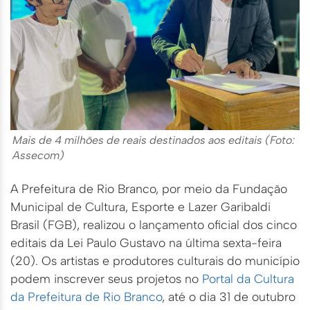
Mais de 4 milhões de reais destinados aos editais (Foto:
Assecom)
A Prefeitura de Rio Branco, por meio da Fundação
Municipal de Cultura, Esporte e Lazer Garibaldi
Brasil (FGB), realizou o lançamento oficial dos cinco
editais da Lei Paulo Gustavo na última sexta-feira
(20). Os artistas e produtores culturais do município
podem inscrever seus projetos no
Portal da Cultura
da Prefeitura de Rio Branco
, até o dia 31 de outubro