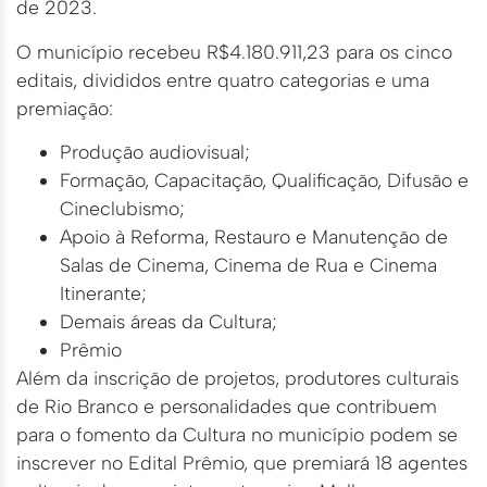
de 2023.
O município recebeu R$4.180.911,23 para os cinco
editais, divididos entre quatro categorias e uma
premiação:
Produção audiovisual;
Formação, Capacitação, Qualificação, Difusão e
Cineclubismo;
Apoio à Reforma, Restauro e Manutenção de
Salas de Cinema, Cinema de Rua e Cinema
Itinerante;
Demais áreas da Cultura;
Prêmio
Além da inscrição de projetos, produtores culturais
de Rio Branco e personalidades que contribuem
para o fomento da Cultura no município podem se
inscrever no Edital Prêmio, que premiará 18 agentes