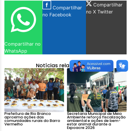
Compartilhar
Compartilhar
no X Twitter
no Facebook
Compartilhar no
WhatsApp
Notícias relacionadas:
Prefeitura de Rio Branco
Secretaria Municipal de Meio
aproxima ações das
Ambiente reforça fiscalização
comunidades rurais do Barro
ambiental e ações de bem-
Vermelho
estar animal durante a
Expoacre 2026