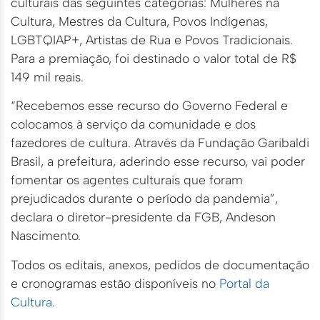
culturais das seguintes categorias: Mulheres na
Cultura, Mestres da Cultura, Povos Indígenas,
LGBTQIAP+, Artistas de Rua e Povos Tradicionais.
Para a premiação, foi destinado o valor total de R$
149 mil reais.
“Recebemos esse recurso do Governo Federal e
colocamos à serviço da comunidade e dos
fazedores de cultura. Através da Fundação Garibaldi
Brasil, a prefeitura, aderindo esse recurso, vai poder
fomentar os agentes culturais que foram
prejudicados durante o período da pandemia”,
declara o diretor-presidente da FGB, Andeson
Nascimento.
Todos os editais, anexos, pedidos de documentação
e cronogramas estão disponíveis no
Portal da
Cultura
.