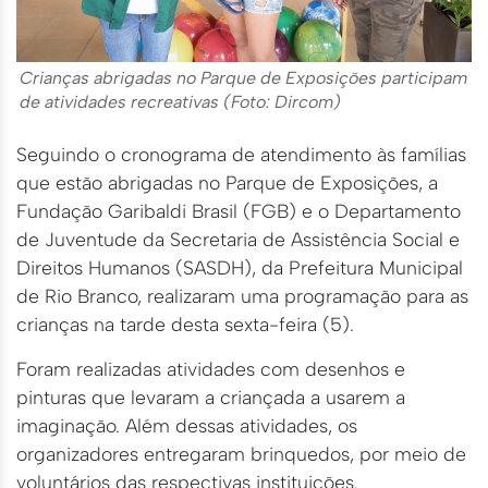
Crianças abrigadas no Parque de Exposições participam
de atividades recreativas (Foto: Dircom)
Seguindo o cronograma de atendimento às famílias
que estão abrigadas no Parque de Exposições, a
Fundação Garibaldi Brasil (FGB) e o Departamento
de Juventude da Secretaria de Assistência Social e
Direitos Humanos (SASDH), da Prefeitura Municipal
de Rio Branco, realizaram uma programação para as
crianças na tarde desta sexta-feira (5).
Foram realizadas atividades com desenhos e
pinturas que levaram a criançada a usarem a
imaginação. Além dessas atividades, os
organizadores entregaram brinquedos, por meio de
voluntários das respectivas instituições.