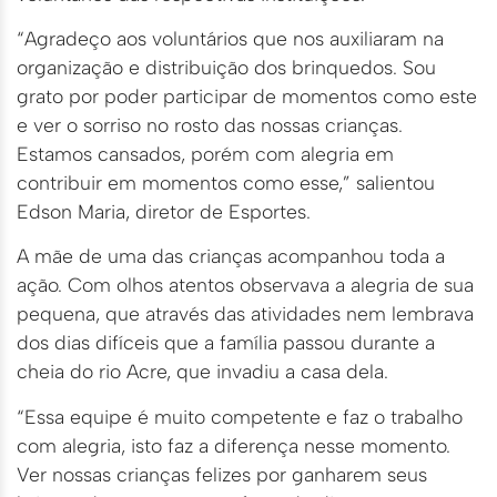
“Agradeço aos voluntários que nos auxiliaram na
organização e distribuição dos brinquedos. Sou
grato por poder participar de momentos como este
e ver o sorriso no rosto das nossas crianças.
Estamos cansados, porém com alegria em
contribuir em momentos como esse,” salientou
Edson Maria, diretor de Esportes.
A mãe de uma das crianças acompanhou toda a
ação. Com olhos atentos observava a alegria de sua
pequena, que através das atividades nem lembrava
dos dias difíceis que a família passou durante a
cheia do rio Acre, que invadiu a casa dela.
“Essa equipe é muito competente e faz o trabalho
com alegria, isto faz a diferença nesse momento.
Ver nossas crianças felizes por ganharem seus