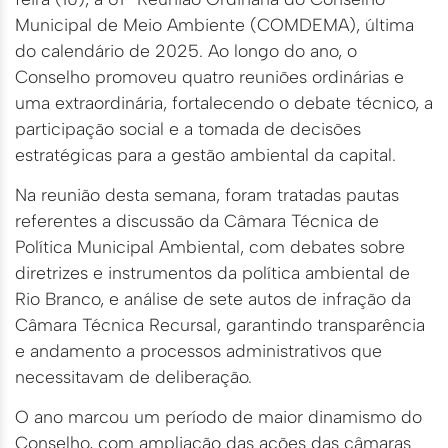
Municipal de Meio Ambiente (COMDEMA), última
do calendário de 2025. Ao longo do ano, o
Conselho promoveu quatro reuniões ordinárias e
uma extraordinária, fortalecendo o debate técnico, a
participação social e a tomada de decisões
estratégicas para a gestão ambiental da capital.
Na reunião desta semana, foram tratadas pautas
referentes a discussão da Câmara Técnica de
Política Municipal Ambiental, com debates sobre
diretrizes e instrumentos da política ambiental de
Rio Branco, e análise de sete autos de infração da
Câmara Técnica Recursal, garantindo transparência
e andamento a processos administrativos que
necessitavam de deliberação.
O ano marcou um período de maior dinamismo do
Conselho, com ampliação das ações das câmaras