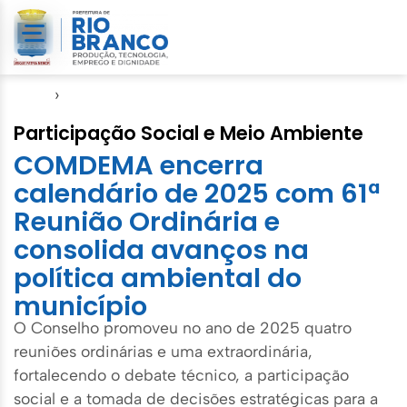
Início
›
Notícias
Participação Social e Meio Ambiente
COMDEMA encerra
calendário de 2025 com 61ª
Reunião Ordinária e
consolida avanços na
política ambiental do
município
O Conselho promoveu no ano de 2025 quatro
reuniões ordinárias e uma extraordinária,
fortalecendo o debate técnico, a participação
social e a tomada de decisões estratégicas para a