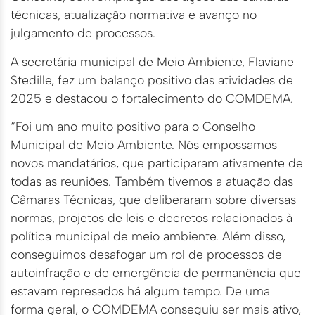
técnicas, atualização normativa e avanço no
julgamento de processos.
A secretária municipal de Meio Ambiente, Flaviane
Stedille, fez um balanço positivo das atividades de
2025 e destacou o fortalecimento do COMDEMA.
“Foi um ano muito positivo para o Conselho
Municipal de Meio Ambiente. Nós empossamos
novos mandatários, que participaram ativamente de
todas as reuniões. Também tivemos a atuação das
Câmaras Técnicas, que deliberaram sobre diversas
normas, projetos de leis e decretos relacionados à
política municipal de meio ambiente. Além disso,
conseguimos desafogar um rol de processos de
autoinfração e de emergência de permanência que
estavam represados há algum tempo. De uma
forma geral, o COMDEMA conseguiu ser mais ativo,