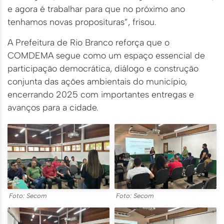
e agora é trabalhar para que no próximo ano
tenhamos novas proposituras”, frisou.
A Prefeitura de Rio Branco reforça que o
COMDEMA segue como um espaço essencial de
participação democrática, diálogo e construção
conjunta das ações ambientais do município,
encerrando 2025 com importantes entregas e
avanços para a cidade.
Foto: Secom
Foto: Secom