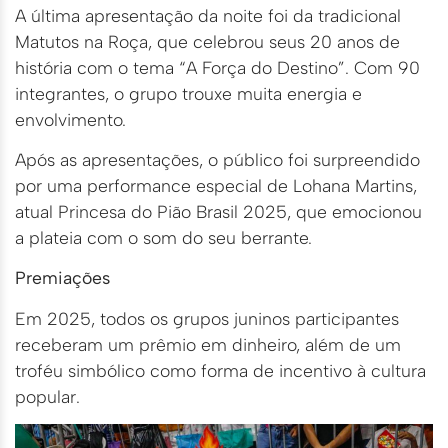
A última apresentação da noite foi da tradicional
Matutos na Roça, que celebrou seus 20 anos de
história com o tema “A Força do Destino”. Com 90
integrantes, o grupo trouxe muita energia e
envolvimento.
Após as apresentações, o público foi surpreendido
por uma performance especial de Lohana Martins,
atual Princesa do Pião Brasil 2025, que emocionou
a plateia com o som do seu berrante.
Premiações
Em 2025, todos os grupos juninos participantes
receberam um prêmio em dinheiro, além de um
troféu simbólico como forma de incentivo à cultura
popular.