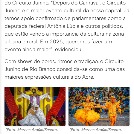
do Circuito Junino. “Depois do Carnaval, o Circuito
Junino é o maior evento cultural da nossa capital. Já
temos apoio confirmado de parlamentares como a
deputada federal Antônia Lúcia e outros políticos,
que estão vendo a importância da cultura na zona
urbana e rural. Em 2026, queremos fazer um
evento ainda maior”, evidenciou.
Com shows de cores, ritmos e tradição, o Circuito
Junino de Rio Branco consolida-se como uma das
maiores expressões culturais do Acre.
(Foto: Marcos Araújo/Secom)
(Foto: Marcos Araújo/Secom)