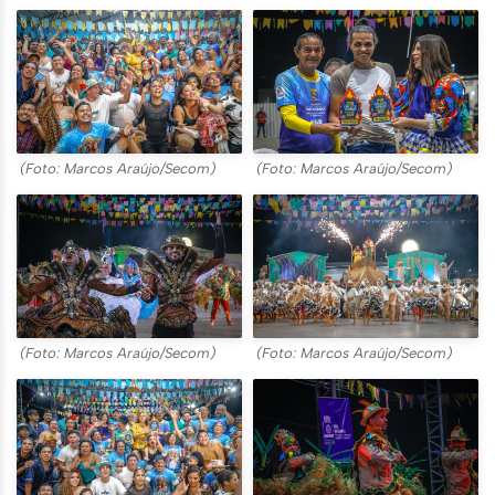
(Foto: Marcos Araújo/Secom)
(Foto: Marcos Araújo/Secom)
(Foto: Marcos Araújo/Secom)
(Foto: Marcos Araújo/Secom)