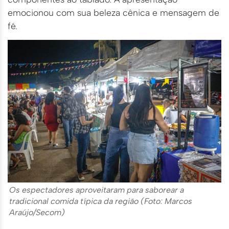
emocionou com sua beleza cênica e mensagem de
fé.
Os espectadores aproveitaram para saborear a
tradicional comida típica da região (Foto: Marcos
Araújo/Secom)