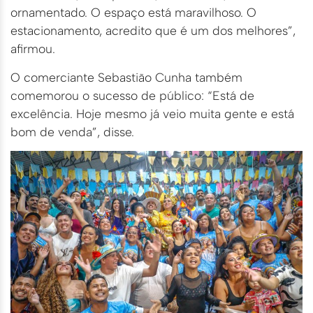
ornamentado. O espaço está maravilhoso. O
estacionamento, acredito que é um dos melhores”,
afirmou.
O comerciante Sebastião Cunha também
comemorou o sucesso de público: “Está de
excelência. Hoje mesmo já veio muita gente e está
bom de venda”, disse.