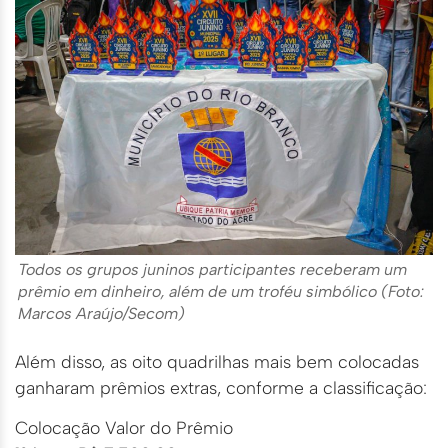
Todos os grupos juninos participantes receberam um
prêmio em dinheiro, além de um troféu simbólico (Foto:
Marcos Araújo/Secom)
Além disso, as oito quadrilhas mais bem colocadas
ganharam prêmios extras, conforme a classificação:
Colocação Valor do Prêmio