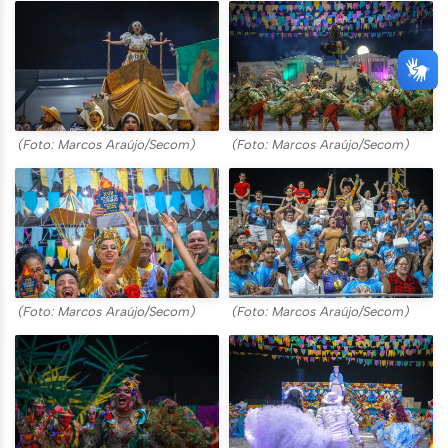
(Foto: Marcos Araújo/Secom)
(Foto: Marcos Araújo/Secom)
(Foto: Marcos Araújo/Secom)
(Foto: Marcos Araújo/Secom)