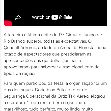
A terceira e última noite do 17º Circuito Junino de
Rio Branco superou todas as expectativas. O
Quadrilhódromo, ao lado da Arena da Floresta, ficou
lotado de espectadores que prestigiaram as
apresentações das quadrilhas juninas e
aproveitaram para saborear a tradicional comida
típica da região.
Para quem participou da festa, a organização foi um
dos destaques. Doriedson Brito, diretor de
Segurança Operacional da Ortiz Táxi Aéreo, elogiou
a estrutura: “Tudo muito bem organizado,
maravilhoso, tudo perfeito, muito lindo, muito