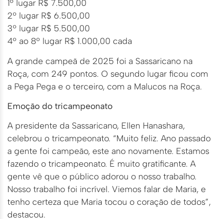
1º lugar R$ 7.500,00
2º lugar R$ 6.500,00
3º lugar R$ 5.500,00
4º ao 8º lugar R$ 1.000,00 cada
A grande campeã de 2025 foi a Sassaricano na
Roça, com 249 pontos. O segundo lugar ficou com
a Pega Pega e o terceiro, com a Malucos na Roça.
Emoção do tricampeonato
A presidente da Sassaricano, Ellen Hanashara,
celebrou o tricampeonato. “Muito feliz. Ano passado
a gente foi campeão, este ano novamente. Estamos
fazendo o tricampeonato. É muito gratificante. A
gente vê que o público adorou o nosso trabalho.
Nosso trabalho foi incrível. Viemos falar de Maria, e
tenho certeza que Maria tocou o coração de todos”,
destacou.