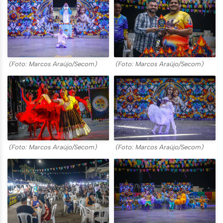
(Foto: Marcos Araújo/Secom)
(Foto: Marcos Araújo/Secom)
(Foto: Marcos Araújo/Secom)
(Foto: Marcos Araújo/Secom)