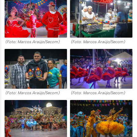
(Foto: Marcos Araújo/Secom)
(Foto: Marcos Araújo/Secom)
(Foto: Marcos Araújo/Secom)
(Foto: Marcos Araújo/Secom)