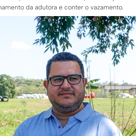
echamento da adutora e conter o vazamento.