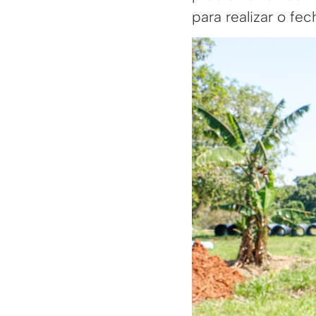
para realizar o f