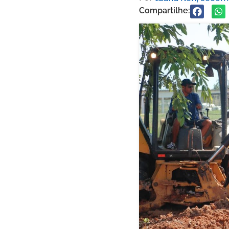
Compartilhe: