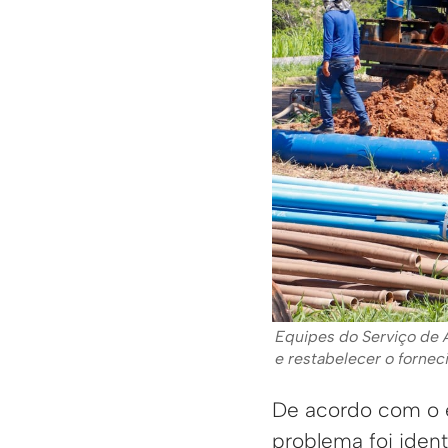
Equipes do Serviço de 
e restabelecer o forne
De acordo com o e
problema foi ident