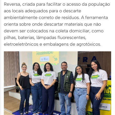
Reversa, criada para facilitar o acesso da população
aos locais adequados para o descarte
ambientalmente correto de resíduos. A ferramenta
orienta sobre onde descartar materiais que não
devem ser colocados na coleta domiciliar, como
pilhas, baterias, lâmpadas fluorescentes,
eletroeletrônicos e embalagens de agrotóxicos.