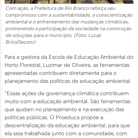
Com ação, a Prefeitura de Rio Branco reforça seu
compromisso com a sustentabilidade, a conscientização
ambiental e o enfrentamento das mudanças climáticas,
promovendo a participação da sociedade na construção
de soluções para o município. (Foto: Lucas
Brito/Secom)
Para a gestora da Escola de Educação Ambiental do
Horto Florestal, Luzimar de Oliveira, as ferramentas
apresentadas contribuem diretamente para o
planejamento das políticas de educação ambiental.
“Essas ações de governança climática contribuem
muito com a educação ambiental. São ferramentas
que ajudam no planejamento e na execução das
políticas públicas. O Proeduca propõe a
descentralização da educação ambiental, para que
ela seja trabalhada junto com a comunidade, com