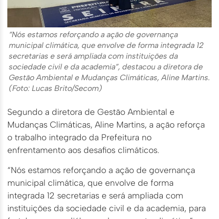
“Nós estamos reforçando a ação de governança
municipal climática, que envolve de forma integrada 12
secretarias e será ampliada com instituições da
sociedade civil e da academia”, destacou a diretora de
Gestão Ambiental e Mudanças Climáticas, Aline Martins.
(Foto: Lucas Brito/Secom)
Segundo a diretora de Gestão Ambiental e
Mudanças Climáticas, Aline Martins, a ação reforça
o trabalho integrado da Prefeitura no
enfrentamento aos desafios climáticos.
“Nós estamos reforçando a ação de governança
municipal climática, que envolve de forma
integrada 12 secretarias e será ampliada com
instituições da sociedade civil e da academia, para