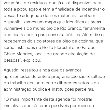
voluntária de resíduos, que já está disponível para
toda a população e tem a finalidade de incentivar o
descarte adequado desses materiais. Também
disponibilizamos um mapa que identifica as áreas
vulneráveis do município de Rio Branco, ferramenta
que ficará aberta para consulta pública. Além disso,
recebemos dois coletores de óleo de cozinha, que
serão instalados no Horto Florestal e no Parque
Chico Mendes, locais de grande circulação de
pessoas”, explicou.
Agustini ressaltou ainda que os avanços
apresentados durante a programação são resultado
do trabalho conjunto entre diferentes setores da
administração pública e instituições parceiras.
“O mais importante desta agenda foi mostrar
iniciativas que só foram possíveis por meio da