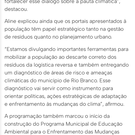
fortalecer esse diálogo sobre a pauta climática”,
destacou.
Aline explicou ainda que os portais apresentados à
população têm papel estratégico tanto na gestão
de resíduos quanto no planejamento urbano.
“Estamos divulgando importantes ferramentas para
mobilizar a população ao descarte correto dos
resíduos da logística reversa e também entregando
um diagnóstico de áreas de risco e ameaças
climáticas do município de Rio Branco. Esse
diagnóstico vai servir como instrumento para
orientar políticas, ações estratégicas de adaptação
e enfrentamento às mudanças do clima”, afirmou.
A programação também marcou o início da
construção do Programa Municipal de Educação
Ambiental para o Enfrentamento das Mudanças