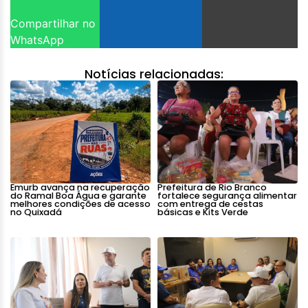
Compartilhar no
WhatsApp
Notícias relacionadas:
Emurb avança na recuperação
Prefeitura de Rio Branco
do Ramal Boa Água e garante
fortalece segurança alimentar
melhores condições de acesso
com entrega de cestas
no Quixadá
básicas e Kits Verde