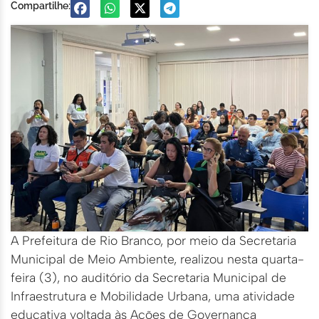
Compartilhe:
A Prefeitura de Rio Branco, por meio da Secretaria
Municipal de Meio Ambiente, realizou nesta quarta-
feira (3), no auditório da Secretaria Municipal de
Infraestrutura e Mobilidade Urbana, uma atividade
educativa voltada às Ações de Governança