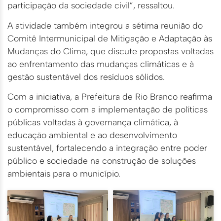
participação da sociedade civil”, ressaltou.
A atividade também integrou a sétima reunião do
Comitê Intermunicipal de Mitigação e Adaptação às
Mudanças do Clima, que discute propostas voltadas
ao enfrentamento das mudanças climáticas e à
gestão sustentável dos resíduos sólidos.
Com a iniciativa, a Prefeitura de Rio Branco reafirma
o compromisso com a implementação de políticas
públicas voltadas à governança climática, à
educação ambiental e ao desenvolvimento
sustentável, fortalecendo a integração entre poder
público e sociedade na construção de soluções
ambientais para o município.