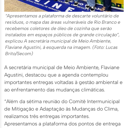
“Apresentamos a plataforma de descarte voluntário de
resíduos, o mapa das áreas vulneráveis de Rio Branco e
recebemos coletores de óleo de cozinha que serão
instalados em espaços públicos de grande circulação”,
explicou A secretária municipal de Meio Ambiente,
Flaviane Agustini, à esquerda na imagem. (Foto: Lucas
Brito/Secom)
A secretária municipal de Meio Ambiente, Flaviane
Agustini, destacou que a agenda contemplou
importantes entregas voltadas à gestão ambiental e
ao enfrentamento das mudanças climáticas.
“Além da sétima reunião do Comitê Intermunicipal
de Mitigação e Adaptação às Mudanças do Clima,
realizamos três entregas importantes.
Apresentamos a plataforma dos pontos de entrega