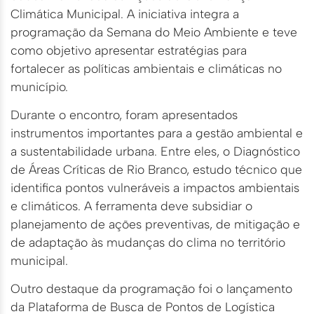
Climática Municipal. A iniciativa integra a
programação da Semana do Meio Ambiente e teve
como objetivo apresentar estratégias para
fortalecer as políticas ambientais e climáticas no
município.
Durante o encontro, foram apresentados
instrumentos importantes para a gestão ambiental e
a sustentabilidade urbana. Entre eles, o Diagnóstico
de Áreas Críticas de Rio Branco, estudo técnico que
identifica pontos vulneráveis a impactos ambientais
e climáticos. A ferramenta deve subsidiar o
planejamento de ações preventivas, de mitigação e
de adaptação às mudanças do clima no território
municipal.
Outro destaque da programação foi o lançamento
da Plataforma de Busca de Pontos de Logística