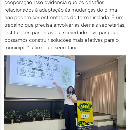
cooperação. Isso evidencia que os desafios
relacionados à adaptação às mudanças do clima
não podem ser enfrentados de forma isolada. É um
trabalho que precisa envolver as demais secretarias,
instituições parceiras e a sociedade civil para que
possamos construir soluções mais efetivas para o
município”, afirmou a secretária.