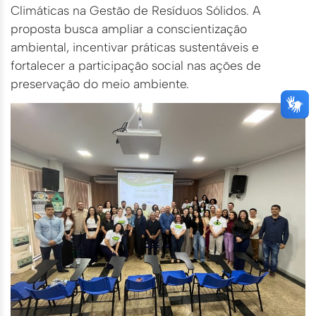
Climáticas na Gestão de Resíduos Sólidos. A
proposta busca ampliar a conscientização
ambiental, incentivar práticas sustentáveis e
fortalecer a participação social nas ações de
preservação do meio ambiente.