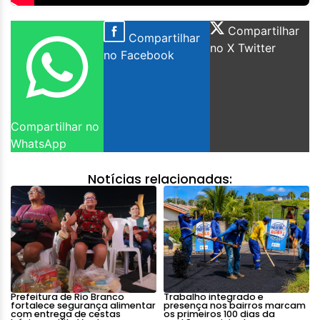
Compartilhar
Compartilhar
no X Twitter
no Facebook
Compartilhar no
WhatsApp
Notícias relacionadas:
Prefeitura de Rio Branco
Trabalho integrado e
fortalece segurança alimentar
presença nos bairros marcam
com entrega de cestas
os primeiros 100 dias da