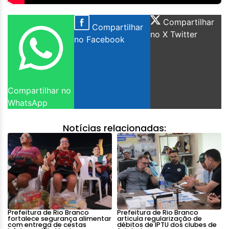
Compartilhar
Compartilhar
no X Twitter
no Facebook
Compartilhar no
WhatsApp
Notícias relacionadas:
Prefeitura de Rio Branco
Prefeitura de Rio Branco
fortalece segurança alimentar
articula regularização de
com entrega de cestas
débitos de IPTU dos clubes de