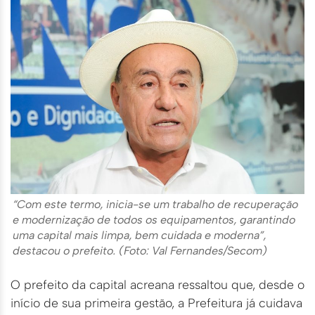
“Com este termo, inicia-se um trabalho de recuperação
e modernização de todos os equipamentos, garantindo
uma capital mais limpa, bem cuidada e moderna”,
destacou o prefeito. (Foto: Val Fernandes/Secom)
O prefeito da capital acreana ressaltou que, desde o
início de sua primeira gestão, a Prefeitura já cuidava