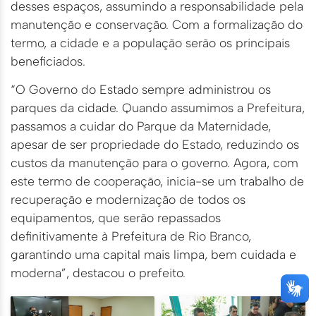
desses espaços, assumindo a responsabilidade pela
manutenção e conservação. Com a formalização do
termo, a cidade e a população serão os principais
beneficiados.
“O Governo do Estado sempre administrou os
parques da cidade. Quando assumimos a Prefeitura,
passamos a cuidar do Parque da Maternidade,
apesar de ser propriedade do Estado, reduzindo os
custos da manutenção para o governo. Agora, com
este termo de cooperação, inicia-se um trabalho de
recuperação e modernização de todos os
equipamentos, que serão repassados
definitivamente à Prefeitura de Rio Branco,
garantindo uma capital mais limpa, bem cuidada e
moderna”, destacou o prefeito.