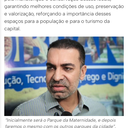
garantindo melhores condições de uso, preservação
e valorização, reforçando a importância desses
espaços para a população e para o turismo da
capital.
“Inicialmente será o Parque da Maternidade, e depois
faremos o mesmo com os outros parques da cidade”,