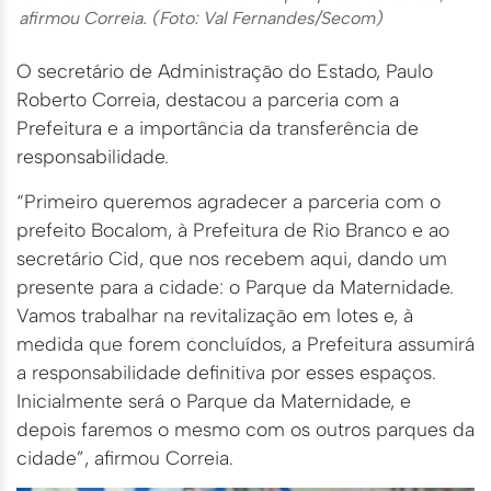
afirmou Correia. (Foto: Val Fernandes/Secom)
O secretário de Administração do Estado, Paulo
Roberto Correia, destacou a parceria com a
Prefeitura e a importância da transferência de
responsabilidade.
“Primeiro queremos agradecer a parceria com o
prefeito Bocalom, à Prefeitura de Rio Branco e ao
secretário Cid, que nos recebem aqui, dando um
presente para a cidade: o Parque da Maternidade.
Vamos trabalhar na revitalização em lotes e, à
medida que forem concluídos, a Prefeitura assumirá
a responsabilidade definitiva por esses espaços.
Inicialmente será o Parque da Maternidade, e
depois faremos o mesmo com os outros parques da
cidade”, afirmou Correia.