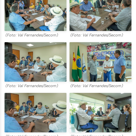
(Foto: Val Fernandes/Secom)
(Foto: Val Fernandes/Secom)
(Foto: Val Fernandes/Secom)
(Foto: Val Fernandes/Secom)