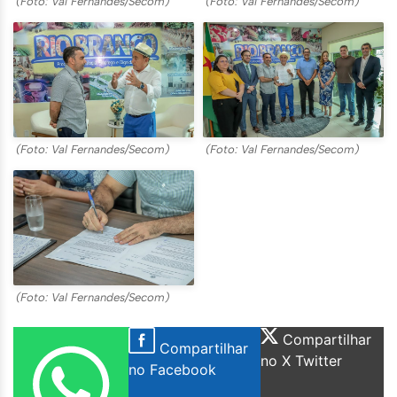
(Foto: Val Fernandes/Secom)
(Foto: Val Fernandes/Secom)
(Foto: Val Fernandes/Secom)
(Foto: Val Fernandes/Secom)
(Foto: Val Fernandes/Secom)
Compartilhar
Compartilhar
no X Twitter
no Facebook