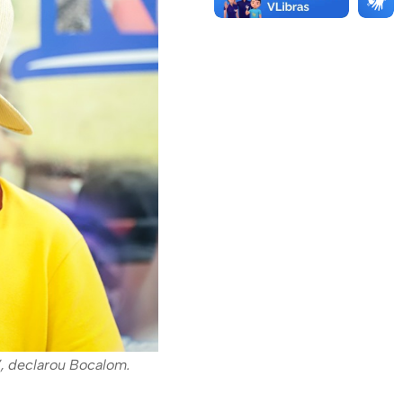
, declarou Bocalom.