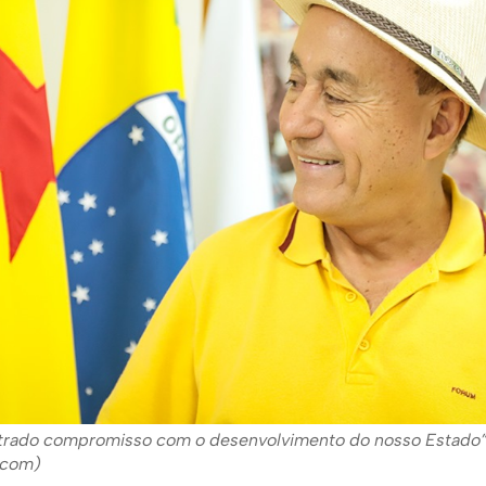
trado compromisso com o desenvolvimento do nosso Estado”
ecom)