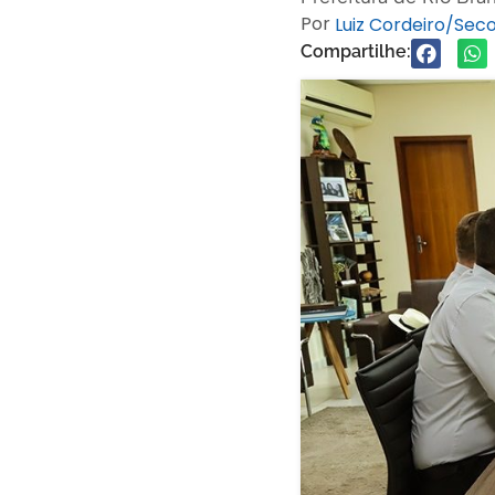
Por
Luiz Cordeiro/Se
Compartilhe: