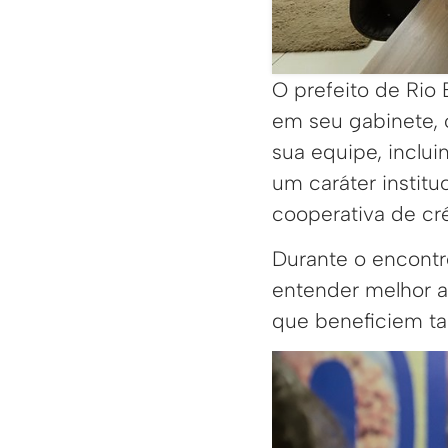
O prefeito de Rio
em seu gabinete, 
sua equipe, inclui
um caráter institu
cooperativa de cré
Durante o encontr
entender melhor a
que beneficiem ta