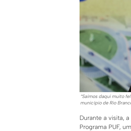
“Saímos daqui muito fel
município de Rio Branc
Durante a visita,
Programa PUF, uma 