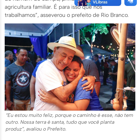
agricultura familiar. É para isso que nós
trabalhamos”, asseverou o prefeito de Rio Branco.
“Eu estou muito feliz, porque o caminho é esse, não tem
outro. Nossa terra é santa, tudo que você planta
produz”, avaliou o Prefeito.