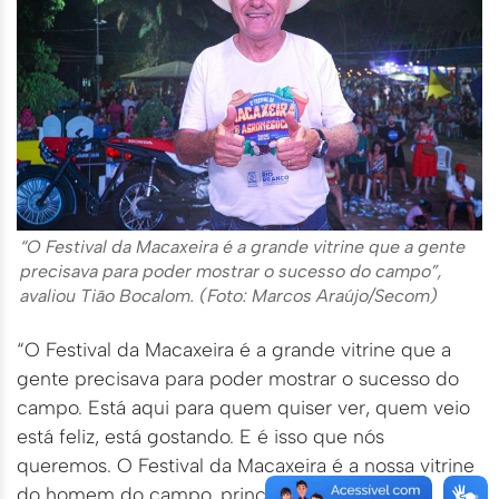
“O Festival da Macaxeira é a grande vitrine que a gente
precisava para poder mostrar o sucesso do campo”,
avaliou Tião Bocalom. (Foto: Marcos Araújo/Secom)
“O Festival da Macaxeira é a grande vitrine que a
gente precisava para poder mostrar o sucesso do
campo. Está aqui para quem quiser ver, quem veio
está feliz, está gostando. E é isso que nós
queremos. O Festival da Macaxeira é a nossa vitrine
do homem do campo, principalmente da