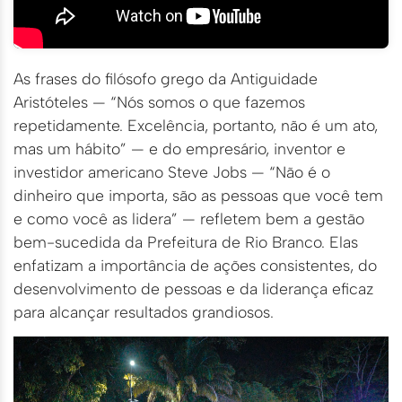
As frases do filósofo grego da Antiguidade
Aristóteles — “Nós somos o que fazemos
repetidamente. Excelência, portanto, não é um ato,
mas um hábito” — e do empresário, inventor e
investidor americano Steve Jobs — “Não é o
dinheiro que importa, são as pessoas que você tem
e como você as lidera” — refletem bem a gestão
bem-sucedida da Prefeitura de Rio Branco. Elas
enfatizam a importância de ações consistentes, do
desenvolvimento de pessoas e da liderança eficaz
para alcançar resultados grandiosos.