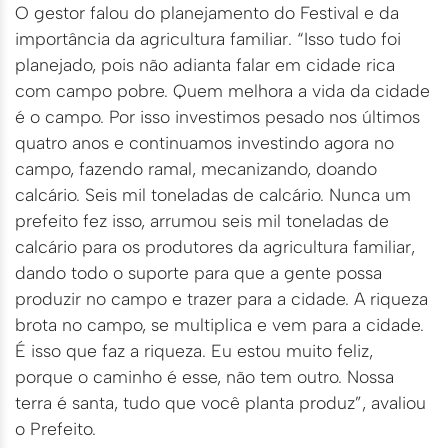
O gestor falou do planejamento do Festival e da
importância da agricultura familiar. “Isso tudo foi
planejado, pois não adianta falar em cidade rica
com campo pobre. Quem melhora a vida da cidade
é o campo. Por isso investimos pesado nos últimos
quatro anos e continuamos investindo agora no
campo, fazendo ramal, mecanizando, doando
calcário. Seis mil toneladas de calcário. Nunca um
prefeito fez isso, arrumou seis mil toneladas de
calcário para os produtores da agricultura familiar,
dando todo o suporte para que a gente possa
produzir no campo e trazer para a cidade. A riqueza
brota no campo, se multiplica e vem para a cidade.
É isso que faz a riqueza. Eu estou muito feliz,
porque o caminho é esse, não tem outro. Nossa
terra é santa, tudo que você planta produz”, avaliou
o Prefeito.