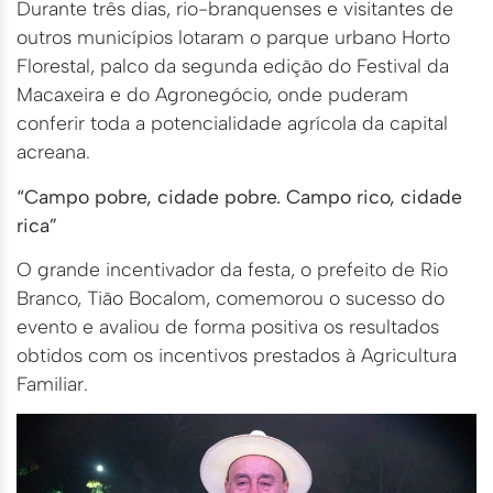
Durante três dias, rio-branquenses e visitantes de
outros municípios lotaram o parque urbano Horto
Florestal, palco da segunda edição do Festival da
Macaxeira e do Agronegócio, onde puderam
conferir toda a potencialidade agrícola da capital
acreana.
“Campo pobre, cidade pobre. Campo rico, cidade
rica”
O grande incentivador da festa, o prefeito de Rio
Branco, Tião Bocalom, comemorou o sucesso do
evento e avaliou de forma positiva os resultados
obtidos com os incentivos prestados à Agricultura
Familiar.