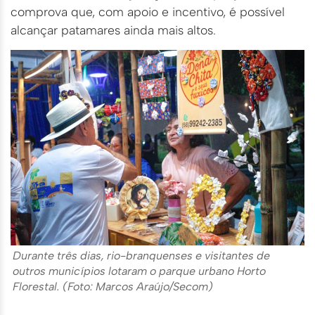
comprova que, com apoio e incentivo, é possível
alcançar patamares ainda mais altos.
Durante três dias, rio-branquenses e visitantes de
outros municípios lotaram o parque urbano Horto
Florestal. (Foto: Marcos Araújo/Secom)