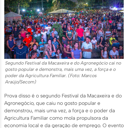
Segundo Festival da Macaxeira e do Agronegócio cai no
gosto popular e demonstra, mais uma vez, a força e o
poder da Agricultura Familiar. (Foto: Marcos
Araújo/Secom)
Prova disso é o segundo Festival da Macaxeira e do
Agronegócio, que caiu no gosto popular e
demonstrou, mais uma vez, a força e o poder da
Agricultura Familiar como mola propulsora da
economia local e da geração de emprego. O evento