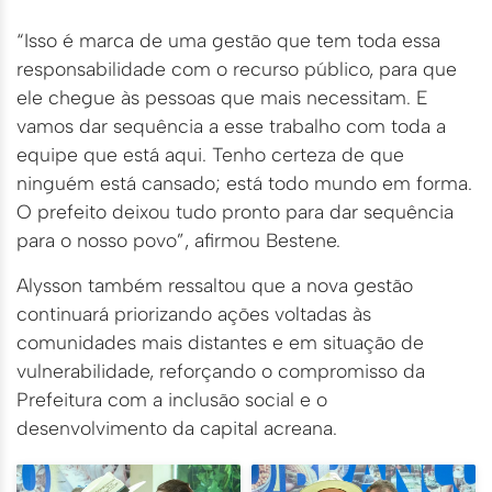
“Isso é marca de uma gestão que tem toda essa
responsabilidade com o recurso público, para que
ele chegue às pessoas que mais necessitam. E
vamos dar sequência a esse trabalho com toda a
equipe que está aqui. Tenho certeza de que
ninguém está cansado; está todo mundo em forma.
O prefeito deixou tudo pronto para dar sequência
para o nosso povo”, afirmou Bestene.
Alysson também ressaltou que a nova gestão
continuará priorizando ações voltadas às
comunidades mais distantes e em situação de
vulnerabilidade, reforçando o compromisso da
Prefeitura com a inclusão social e o
desenvolvimento da capital acreana.