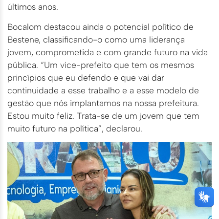
últimos anos.
Bocalom destacou ainda o potencial político de
Bestene, classificando-o como uma liderança
jovem, comprometida e com grande futuro na vida
pública. “Um vice-prefeito que tem os mesmos
princípios que eu defendo e que vai dar
continuidade a esse trabalho e a esse modelo de
gestão que nós implantamos na nossa prefeitura.
Estou muito feliz. Trata-se de um jovem que tem
muito futuro na política”, declarou.