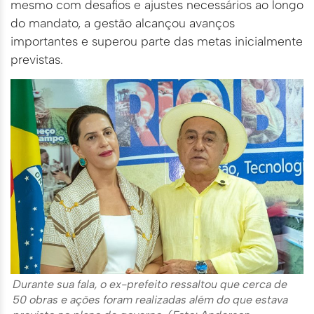
mesmo com desafios e ajustes necessários ao longo
do mandato, a gestão alcançou avanços
importantes e superou parte das metas inicialmente
previstas.
Durante sua fala, o ex-prefeito ressaltou que cerca de
50 obras e ações foram realizadas além do que estava