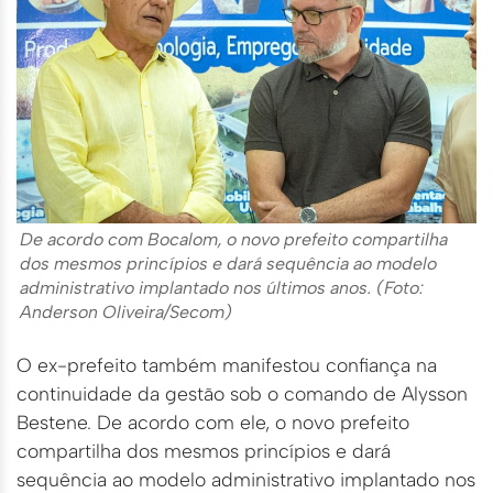
De acordo com Bocalom, o novo prefeito compartilha
dos mesmos princípios e dará sequência ao modelo
administrativo implantado nos últimos anos. (Foto:
Anderson Oliveira/Secom)
O ex-prefeito também manifestou confiança na
continuidade da gestão sob o comando de Alysson
Bestene. De acordo com ele, o novo prefeito
compartilha dos mesmos princípios e dará
sequência ao modelo administrativo implantado nos