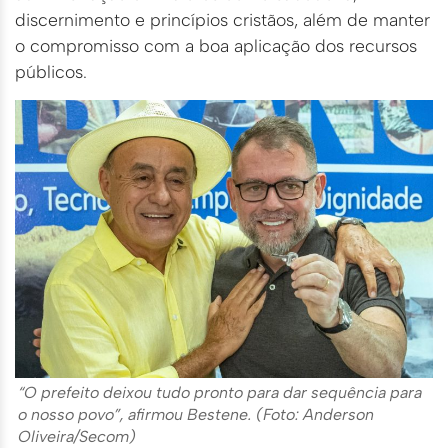
discernimento e princípios cristãos, além de manter
o compromisso com a boa aplicação dos recursos
públicos.
“O prefeito deixou tudo pronto para dar sequência para
o nosso povo”, afirmou Bestene. (Foto: Anderson
Oliveira/Secom)