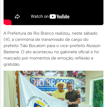
A Prefeitura de Rio Branco realizou, neste sábado
(4), a cerimônia de transmissão de cargo do
prefeito Tião Bocalom para o vice-prefeito Alysson
Bestene. O ato aconteceu no gabinete oficial e foi
marcado por momentos de emoção, reflexão e
gratidão.