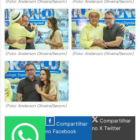
(Foto: Anderson Oliveira/Secom)
(Foto: Anderson Oliveira/Secom)
(Foto: Anderson Oliveira/Secom)
(Foto: Anderson Oliveira/Secom)
(Foto: Anderson Oliveira/Secom)
Compartilhar
Compartilhar
no X Twitter
no Facebook