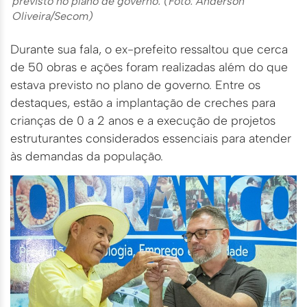
previsto no plano de governo. (Foto: Anderson
Oliveira/Secom)
Durante sua fala, o ex-prefeito ressaltou que cerca
de 50 obras e ações foram realizadas além do que
estava previsto no plano de governo. Entre os
destaques, estão a implantação de creches para
crianças de 0 a 2 anos e a execução de projetos
estruturantes considerados essenciais para atender
às demandas da população.