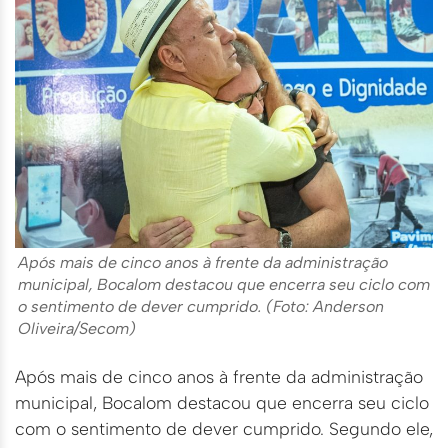
Após mais de cinco anos à frente da administração
municipal, Bocalom destacou que encerra seu ciclo com
o sentimento de dever cumprido. (Foto: Anderson
Oliveira/Secom)
Após mais de cinco anos à frente da administração
municipal, Bocalom destacou que encerra seu ciclo
com o sentimento de dever cumprido. Segundo ele,