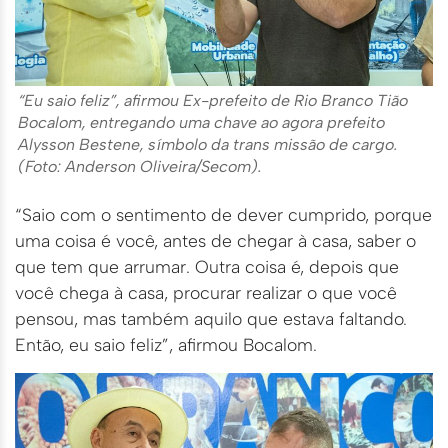
“Eu saio feliz”, afirmou Ex-prefeito de Rio Branco Tião
Bocalom, entregando uma chave ao agora prefeito
Alysson Bestene, símbolo da trans missão de cargo.
(Foto: Anderson Oliveira/Secom).
“Saio com o sentimento de dever cumprido, porque
uma coisa é você, antes de chegar à casa, saber o
que tem que arrumar. Outra coisa é, depois que
você chega à casa, procurar realizar o que você
pensou, mas também aquilo que estava faltando.
Então, eu saio feliz”, afirmou Bocalom.