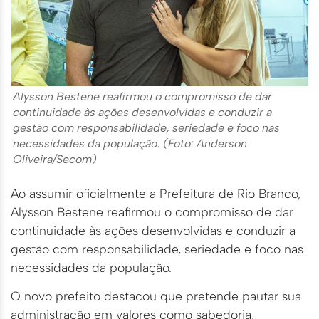
Alysson Bestene reafirmou o compromisso de dar
continuidade às ações desenvolvidas e conduzir a
gestão com responsabilidade, seriedade e foco nas
necessidades da população. (Foto: Anderson
Oliveira/Secom)
Ao assumir oficialmente a Prefeitura de Rio Branco,
Alysson Bestene reafirmou o compromisso de dar
continuidade às ações desenvolvidas e conduzir a
gestão com responsabilidade, seriedade e foco nas
necessidades da população.
O novo prefeito destacou que pretende pautar sua
administração em valores como sabedoria,