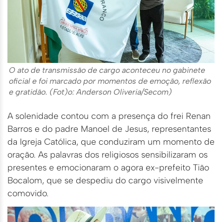
O ato de transmissão de cargo aconteceu no gabinete
oficial e foi marcado por momentos de emoção, reflexão
e gratidão. (Fot)o: Anderson Oliveria/Secom)
A solenidade contou com a presença do frei Renan
Barros e do padre Manoel de Jesus, representantes
da Igreja Católica, que conduziram um momento de
oração. As palavras dos religiosos sensibilizaram os
presentes e emocionaram o agora ex-prefeito Tião
Bocalom, que se despediu do cargo visivelmente
comovido.