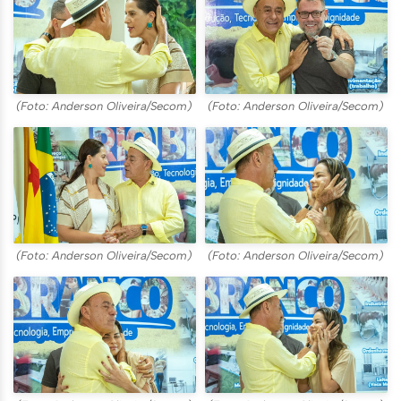
(Foto: Anderson Oliveira/Secom)
(Foto: Anderson Oliveira/Secom)
(Foto: Anderson Oliveira/Secom)
(Foto: Anderson Oliveira/Secom)