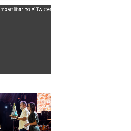
partilhar no X Twitter