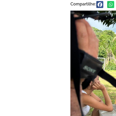
Compartilhe: