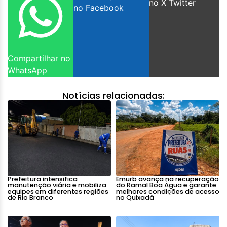
no X Twitter
no Facebook
Compartilhar no
WhatsApp
Notícias relacionadas:
Prefeitura intensifica
Emurb avança na recuperação
manutenção viária e mobiliza
do Ramal Boa Água e garante
equipes em diferentes regiões
melhores condições de acesso
de Rio Branco
no Quixadá