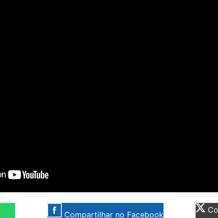
Com
Compartilhar no Facebook