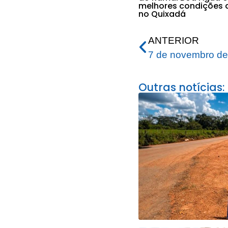
melhores condições 
no Quixadá
ANTERIOR
7 de novembro de
Outras notícias: