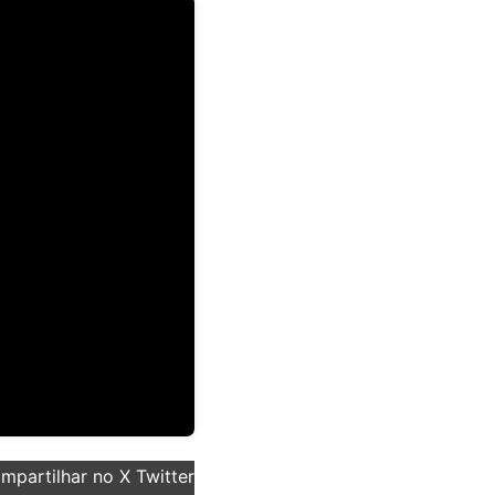
partilhar no X Twitter