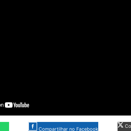
Com
Compartilhar no Facebook