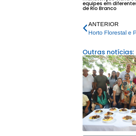
equipes em diferente
de Rio Branco
ANTERIOR
Outras notícias: