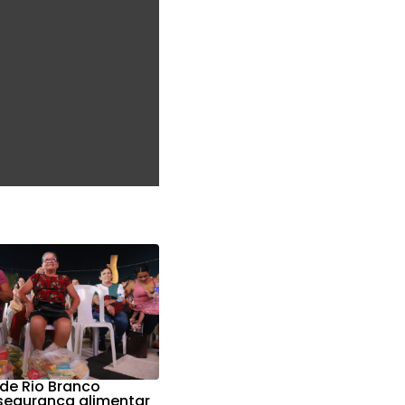
 de Rio Branco
 segurança alimentar