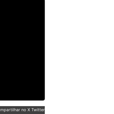
partilhar no X Twitter